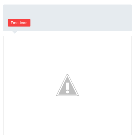
Emoticon