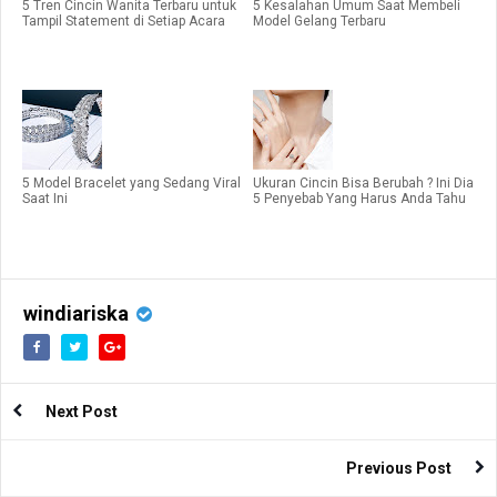
5 Tren Cincin Wanita Terbaru untuk
5 Kesalahan Umum Saat Membeli
Tampil Statement di Setiap Acara
Model Gelang Terbaru
5 Model Bracelet yang Sedang Viral
Ukuran Cincin Bisa Berubah ? Ini Dia
Saat Ini
5 Penyebab Yang Harus Anda Tahu
windiariska
Next Post
Previous Post