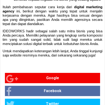
Itulah pembahasan seputar cara kerja dari
digital marketing
agency
ini, berikut dengan waktu yang tepat untuk menjalin
kerjasama dengan mereka. Agar hasilnya bisa sesuai dengan
apa yang diinginkan, pastikan Anda memilih agensinya secara
tepat dan dapat diandalkan.
IDEOWORKS hadir sebagai salah satu mitra bisnis yang bisa
Anda percaya. Memiliki pelayanan yang lengkap serta komposisi
tim yang sudah sangat solid, tidak sulit bagi mereka untuk
menciptakan solusi digital terbaik untuk kebutuhan bisnis Anda.
Untuk mendapatkan keterangan lebih lanjut, Anda tinggal kunjungi
saja website resminya mereka, dari sekarang sekarang juga!
Google
Facebook
Twitter