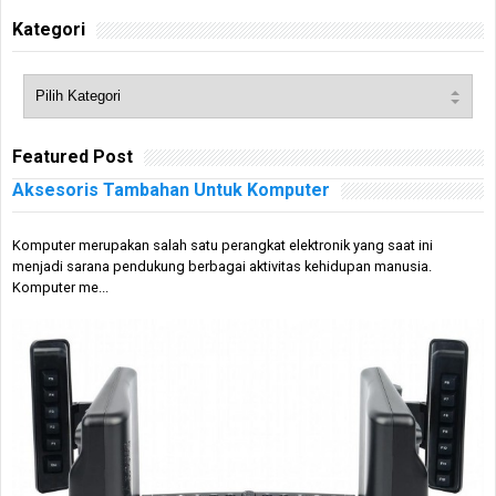
Kategori
Featured Post
Aksesoris Tambahan Untuk Komputer
Komputer merupakan salah satu perangkat elektronik yang saat ini
menjadi sarana pendukung berbagai aktivitas kehidupan manusia.
Komputer me...