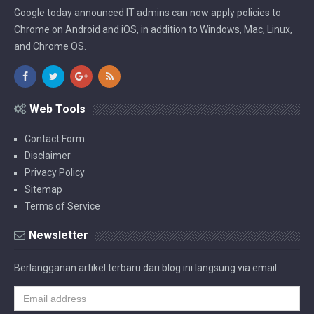
Google today announced IT admins can now apply policies to
Chrome on Android and iOS, in addition to Windows, Mac, Linux,
and Chrome OS.
Web Tools
Contact Form
Disclaimer
Privacy Policy
Sitemap
Terms of Service
Newsletter
Berlangganan artikel terbaru dari blog ini langsung via email.