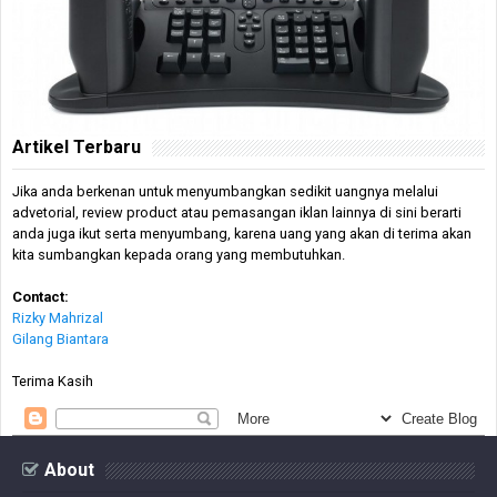
Artikel Terbaru
Jika anda berkenan untuk menyumbangkan sedikit uangnya melalui
advetorial, review product atau pemasangan iklan lainnya di sini berarti
anda juga ikut serta menyumbang, karena uang yang akan di terima akan
kita sumbangkan kepada orang yang membutuhkan.
Contact:
Rizky Mahrizal
Gilang Biantara
Terima Kasih
About