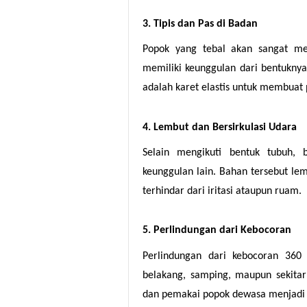
3. Tipis dan Pas di Badan
Popok yang tebal akan sangat men
memiliki keunggulan dari bentuknya
adalah karet elastis untuk membuat
4. Lembut dan Bersirkulasi Udara
Selain mengikuti bentuk tubuh,
keunggulan lain. Bahan tersebut lem
terhindar dari iritasi ataupun ruam.
5. Perlindungan dari Kebocoran
Perlindungan dari kebocoran 360 
belakang, samping, maupun sekita
dan pemakai popok dewasa menjadi