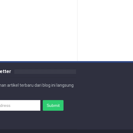
etter
an artikel terbaru dari blog ini langsung