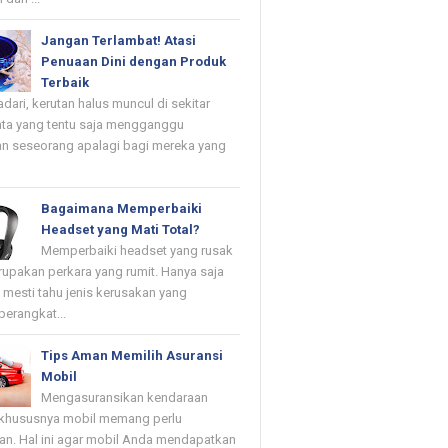
Jangan Terlambat! Atasi
Penuaan Dini dengan Produk
Terbaik
dari, kerutan halus muncul di sekitar
ta yang tentu saja mengganggu
n seseorang apalagi bagi mereka yang
Bagaimana Memperbaiki
Headset yang Mati Total?
Memperbaiki headset yang rusak
upakan perkara yang rumit. Hanya saja
mesti tahu jenis kerusakan yang
erangkat...
Tips Aman Memilih Asuransi
Mobil
Mengasuransikan kendaraan
khususnya mobil memang perlu
kan. Hal ini agar mobil Anda mendapatkan