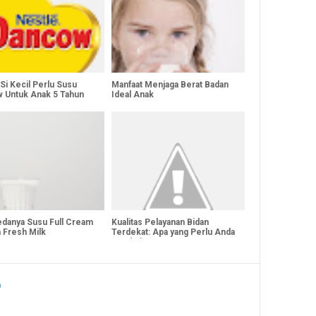
Si Kecil Perlu Susu
Manfaat Menjaga Berat Badan
 Untuk Anak 5 Tahun
Ideal Anak
Bedanya Susu Full Cream
Kualitas Pelayanan Bidan
 Fresh Milk
Terdekat: Apa yang Perlu Anda
Ketahui