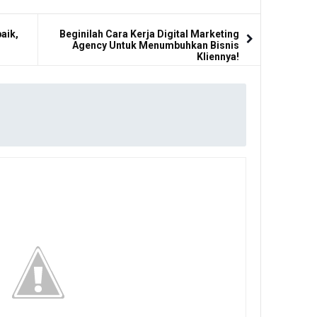
aik,
Beginilah Cara Kerja Digital Marketing
Agency Untuk Menumbuhkan Bisnis
Kliennya!