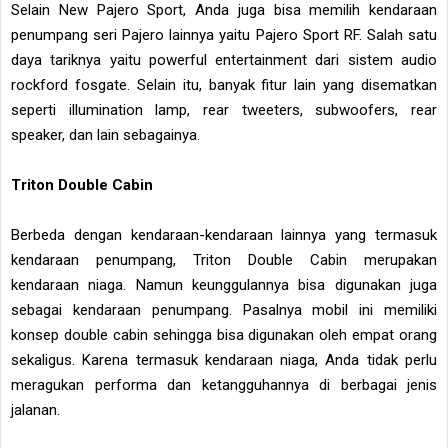
Selain New Pajero Sport, Anda juga bisa memilih kendaraan
penumpang seri Pajero lainnya yaitu Pajero Sport RF. Salah satu
daya tariknya yaitu powerful entertainment dari sistem audio
rockford fosgate. Selain itu, banyak fitur lain yang disematkan
seperti illumination lamp, rear tweeters, subwoofers, rear
speaker, dan lain sebagainya.
Triton Double Cabin
Berbeda dengan kendaraan-kendaraan lainnya yang termasuk
kendaraan penumpang, Triton Double Cabin merupakan
kendaraan niaga. Namun keunggulannya bisa digunakan juga
sebagai kendaraan penumpang. Pasalnya mobil ini memiliki
konsep double cabin sehingga bisa digunakan oleh empat orang
sekaligus. Karena termasuk kendaraan niaga, Anda tidak perlu
meragukan performa dan ketangguhannya di berbagai jenis
jalanan.