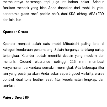
membuatnya bertenaga tapi juga irit bahan bakar. Adapun
fasilitas menarik yang bisa Anda dapatkan dari mobil ini yaitu
panoramic glass roof, paddle shift, dual SRS airbag, ABS+EBD,
dan lain-lain.
Xpander Cross
Xpander menjadi salah satu mobil Mitsubishi paling laris di
kategori kendaraan penumpang. Selain harganya terbilang cukup
terjangkau, Xpander sudah memiliki desain yang modern dan
menarik. Ground clearance setinggi 225 mm membuat
kenyamanan berkendara semakin meningkat. Ada beberapa fitur
lain yang pastinya akan Anda sukai seperti good visibility, cruise
control, dual tone leather seat, fitur keselamatan lengkap, dan
lain-lain.
Pajero Sport RF