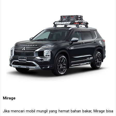
Mirage
Jika mencari mobil mungil yang hemat bahan bakar, Mirage bisa