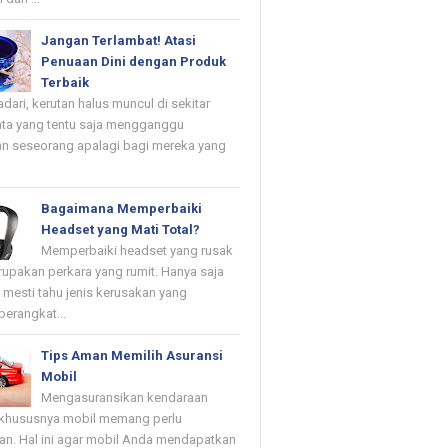
Jangan Terlambat! Atasi
Penuaan Dini dengan Produk
Terbaik
dari, kerutan halus muncul di sekitar
ta yang tentu saja mengganggu
n seseorang apalagi bagi mereka yang
Bagaimana Memperbaiki
Headset yang Mati Total?
Memperbaiki headset yang rusak
upakan perkara yang rumit. Hanya saja
mesti tahu jenis kerusakan yang
erangkat...
Tips Aman Memilih Asuransi
Mobil
Mengasuransikan kendaraan
khususnya mobil memang perlu
kan. Hal ini agar mobil Anda mendapatkan