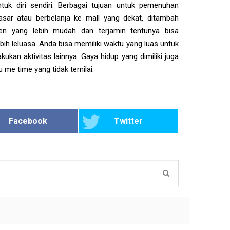
tuk diri sendiri. Berbagai tujuan untuk pemenuhan
pasar atau berbelanja ke mall yang dekat, ditambah
n yang lebih mudah dan terjamin tentunya bisa
ih leluasa. Anda bisa memiliki waktu yang luas untuk
kan aktivitas lainnya. Gaya hidup yang dimiliki juga
 me time yang tidak ternilai.
Facebook
Twitter