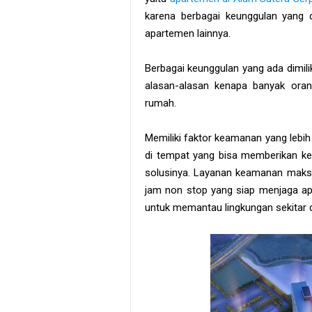
karena berbagai keunggulan yang d
apartemen lainnya.
Berbagai keunggulan yang ada dimili
alasan-alasan kenapa banyak orang
rumah.
Memiliki faktor keamanan yang lebih
di tempat yang bisa memberikan kea
solusinya. Layanan keamanan maks
jam non stop yang siap menjaga a
untuk memantau lingkungan sekitar d