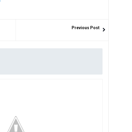
Previous Post