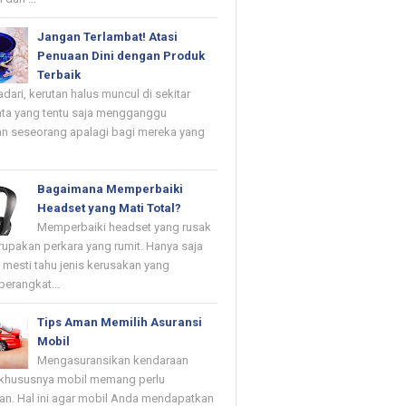
Jangan Terlambat! Atasi
Penuaan Dini dengan Produk
Terbaik
dari, kerutan halus muncul di sekitar
ta yang tentu saja mengganggu
n seseorang apalagi bagi mereka yang
Bagaimana Memperbaiki
Headset yang Mati Total?
Memperbaiki headset yang rusak
upakan perkara yang rumit. Hanya saja
mesti tahu jenis kerusakan yang
erangkat...
Tips Aman Memilih Asuransi
Mobil
Mengasuransikan kendaraan
khususnya mobil memang perlu
kan. Hal ini agar mobil Anda mendapatkan