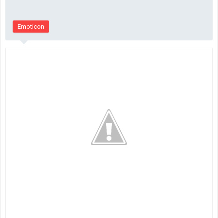
Emoticon