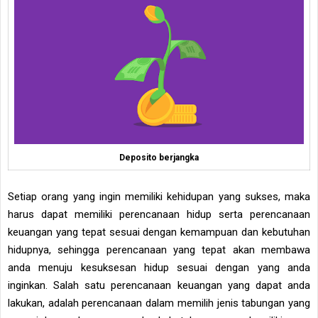
Deposito berjangka
Setiap orang yang ingin memiliki kehidupan yang sukses, maka
harus dapat memiliki perencanaan hidup serta perencanaan
keuangan yang tepat sesuai dengan kemampuan dan kebutuhan
hidupnya, sehingga perencanaan yang tepat akan membawa
anda menuju kesuksesan hidup sesuai dengan yang anda
inginkan. Salah satu perencanaan keuangan yang dapat anda
lakukan, adalah perencanaan dalam memilih jenis tabungan yang