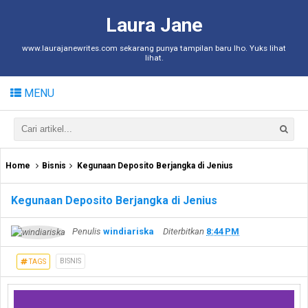
Laura Jane
www.laurajanewrites.com sekarang punya tampilan baru lho. Yuks lihat
lihat.
MENU
Home
Bisnis
Kegunaan Deposito Berjangka di Jenius
Kegunaan Deposito Berjangka di Jenius
Penulis
windiariska
Diterbitkan
8:44 PM
BISNIS
TAGS