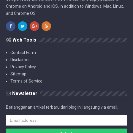
Chrome on Android and iOS, in addition to Windows, Mac, Linux,
and Chrome OS.
Web Tools
Contact Form
Disclaimer
Privacy Policy
Sitemap
Terms of Service
Newsletter
Berlangganan artikel terbaru dari blog ini langsung via email.