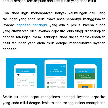
sesuai dengan kemampuan dan kebutuhan yang anda miliki.
Jika anda ingin mendapatkan banyak keuntungan dari uang
tabungan yang anda miliki, maka anda sebaiknya menggunakan
layanan
deposito berjangka
yang ada di jenius, karena bunga
yang ditawarkan oleh layanan deposito lebih tinggi dibandingkan
dengan tabungan biasa, sehingga anda dapat memaksimalkan
hasil tabungan yang anda miliki dengan menggunakan layanan
deposito.
Selain itu, anda dapat mengakses berbagai layanan deposito
yang anda miliki dengan lebih mudah menggunakan smartphone