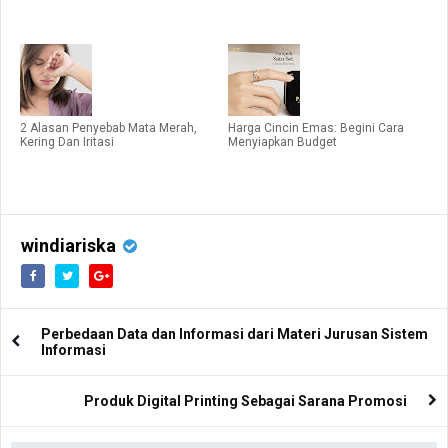
2 Alasan Penyebab Mata Merah,
Harga Cincin Emas: Begini Cara
Kering Dan Iritasi
Menyiapkan Budget
windiariska
Perbedaan Data dan Informasi dari Materi Jurusan Sistem
Informasi
Produk Digital Printing Sebagai Sarana Promosi