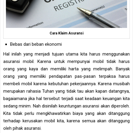
Cara Klaim Asuransi
Bebas dari beban ekonomi
Hal inilah yang menjadi tujuan utama kita harus menggunakan
asuransi mobil. Karena untuk mempunyai mobil tidak harus
orang yang kaya dan memiliki harta yang melimpah. Banyak
orang yang memiliki pendapatan pas-pasan terpaksa harus
membeli mobil karena kebutuhan pekerjaannya. Karena musibah
merupakan rahasia Tuhan yang tidak tau akan kapan datangnya,
bagaiamana jika hal tersebut terjadi saat keadaan keuangan kita
sedang minim. Nah disinilah keuntungan asuransi akan diperoleh.
Kita tidak perlu mengkhawatirkan biaya yang akan ditanggung
terhadap kerusakan mobil kita, karena semua akan ditanggung
oleh pihak asuransi.