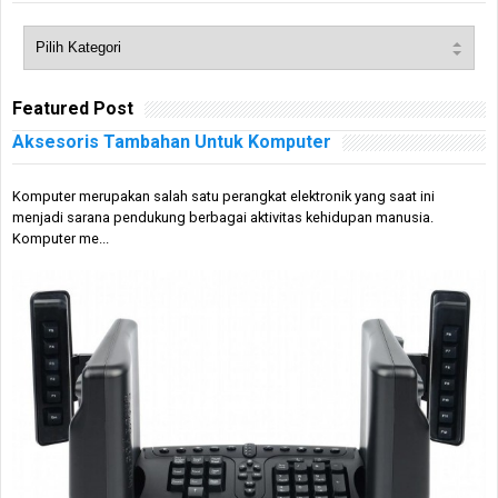
Featured Post
Aksesoris Tambahan Untuk Komputer
Komputer merupakan salah satu perangkat elektronik yang saat ini
menjadi sarana pendukung berbagai aktivitas kehidupan manusia.
Komputer me...