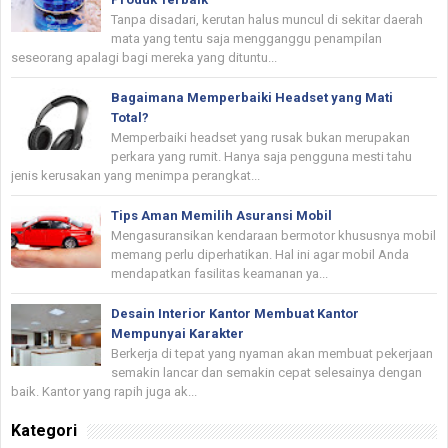
Tanpa disadari, kerutan halus muncul di sekitar daerah
mata yang tentu saja mengganggu penampilan
seseorang apalagi bagi mereka yang dituntu...
Bagaimana Memperbaiki Headset yang Mati
Total?
Memperbaiki headset yang rusak bukan merupakan
perkara yang rumit. Hanya saja pengguna mesti tahu
jenis kerusakan yang menimpa perangkat...
Tips Aman Memilih Asuransi Mobil
Mengasuransikan kendaraan bermotor khususnya mobil
memang perlu diperhatikan. Hal ini agar mobil Anda
mendapatkan fasilitas keamanan ya...
Desain Interior Kantor Membuat Kantor
Mempunyai Karakter
Berkerja di tepat yang nyaman akan membuat pekerjaan
semakin lancar dan semakin cepat selesainya dengan
baik. Kantor yang rapih juga ak...
Kategori