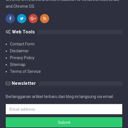
and Chrome OS.
Web Tools
Contact Form
Disclaimer
Privacy Policy
Sitemap
Terms of Service
Newsletter
Berlangganan artikel terbaru dari blog ini langsung via email.