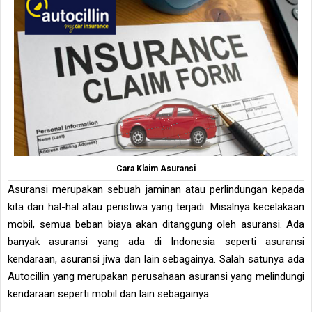
Cara Klaim Asuransi
Asuransi merupakan sebuah jaminan atau perlindungan kepada
kita dari hal-hal atau peristiwa yang terjadi. Misalnya kecelakaan
mobil, semua beban biaya akan ditanggung oleh asuransi. Ada
banyak asuransi yang ada di Indonesia seperti asuransi
kendaraan, asuransi jiwa dan lain sebagainya. Salah satunya ada
Autocillin yang merupakan perusahaan asuransi yang melindungi
kendaraan seperti mobil dan lain sebagainya.