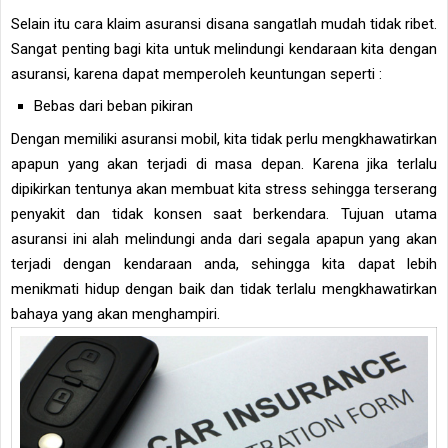
Selain itu cara klaim asuransi disana sangatlah mudah tidak ribet.
Sangat penting bagi kita untuk melindungi kendaraan kita dengan
asuransi, karena dapat memperoleh keuntungan seperti :
Bebas dari beban pikiran
Dengan memiliki asuransi mobil, kita tidak perlu mengkhawatirkan
apapun yang akan terjadi di masa depan. Karena jika terlalu
dipikirkan tentunya akan membuat kita stress sehingga terserang
penyakit dan tidak konsen saat berkendara. Tujuan utama
asuransi ini alah melindungi anda dari segala apapun yang akan
terjadi dengan kendaraan anda, sehingga kita dapat lebih
menikmati hidup dengan baik dan tidak terlalu mengkhawatirkan
bahaya yang akan menghampiri.