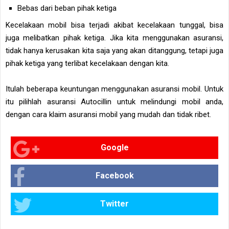
Bebas dari beban pihak ketiga
Kecelakaan mobil bisa terjadi akibat kecelakaan tunggal, bisa
juga melibatkan pihak ketiga. Jika kita menggunakan asuransi,
tidak hanya kerusakan kita saja yang akan ditanggung, tetapi juga
pihak ketiga yang terlibat kecelakaan dengan kita.
Itulah beberapa keuntungan menggunakan asuransi mobil. Untuk
itu pilihlah asuransi Autocillin untuk melindungi mobil anda,
dengan cara klaim asuransi mobil yang mudah dan tidak ribet.
Google
Facebook
Twitter