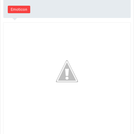
Emoticon