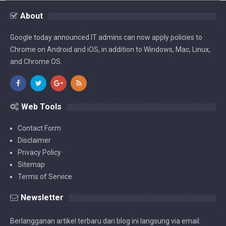
About
Google today announced IT admins can now apply policies to
Chrome on Android and iOS, in addition to Windows, Mac, Linux,
and Chrome OS.
Web Tools
Contact Form
Disclaimer
Privacy Policy
Sitemap
Terms of Service
Newsletter
Berlangganan artikel terbaru dari blog ini langsung via email.