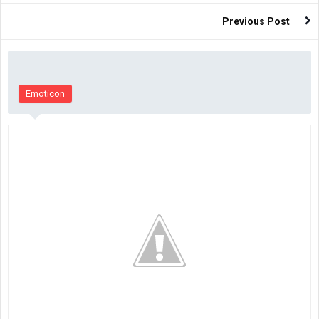
Previous Post
Emoticon