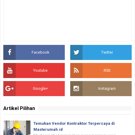
Facebook
Twitter
Youtube
RSS
Google+
Instagram
Artikel Pilihan
Temukan Vendor Kontraktor Terpercaya di
Masterumah.id