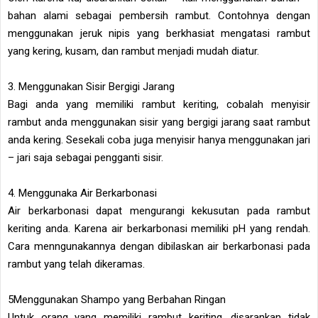
bahan alami sebagai pembersih rambut. Contohnya dengan
menggunakan jeruk nipis yang berkhasiat mengatasi rambut
yang kering, kusam, dan rambut menjadi mudah diatur.
3. Menggunakan Sisir Bergigi Jarang
Bagi anda yang memiliki rambut keriting, cobalah menyisir
rambut anda menggunakan sisir yang bergigi jarang saat rambut
anda kering. Sesekali coba juga menyisir hanya menggunakan jari
– jari saja sebagai pengganti sisir.
4. Menggunaka Air Berkarbonasi
Air berkarbonasi dapat mengurangi kekusutan pada rambut
keriting anda. Karena air berkarbonasi memiliki pH yang rendah.
Cara menngunakannya dengan dibilaskan air berkarbonasi pada
rambut yang telah dikeramas.
5Menggunakan Shampo yang Berbahan Ringan
Untuk orang yang memiliki rambut keriting, disarankan tidak