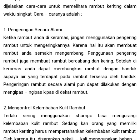
dijelaskan cara-cara untuk memelihara rambut keriting dalam
waktu singkat. Cara – caranya adalah :
1. Pengeringan Secara Alami
Ketika rambut anda di keramas, jangan menggunakan pengering
rambut untuk mengeringkannya. Karena hal itu akan membuat
rambut anda semakin mengembang. Penggunaan pengering
rambut juga membuat rambut bercabang dan kering. Setelah di
keramas anda dapat membungkus rambut dengan handuk
supaya air yang terdapat pada rambut terserap oleh handuk.
Pengeringan rambut secara alami pun dapat dilakukan dengan
mengipas – ngipas kipas di dekat rambut.
2. Mengontrol Kelembaban Kulit Rambut
Terlalu sering menggunakan shampo bisa mengurangi
kelembaban kulit rambut. Sedang kan orang yang memiliki
rambut keriting harus mempertahankan kelembaban kulit rambut.
Oleh karena itu, disarankan sekali – kali menggunakan bahan –