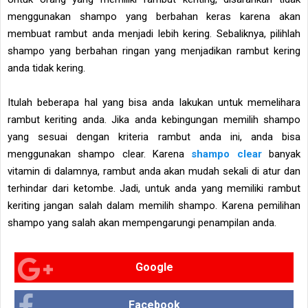
menggunakan shampo yang berbahan keras karena akan
membuat rambut anda menjadi lebih kering. Sebaliknya, pilihlah
shampo yang berbahan ringan yang menjadikan rambut kering
anda tidak kering.
Itulah beberapa hal yang bisa anda lakukan untuk memelihara
rambut keriting anda. Jika anda kebingungan memilih shampo
yang sesuai dengan kriteria rambut anda ini, anda bisa
menggunakan shampo clear. Karena
shampo clear
banyak
vitamin di dalamnya, rambut anda akan mudah sekali di atur dan
terhindar dari ketombe. Jadi, untuk anda yang memiliki rambut
keriting jangan salah dalam memilih shampo. Karena pemilihan
shampo yang salah akan mempengarungi penampilan anda.
Google
Facebook