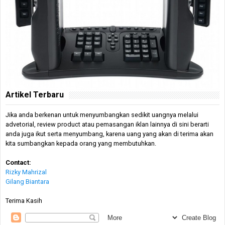
Artikel Terbaru
Jika anda berkenan untuk menyumbangkan sedikit uangnya melalui
advetorial, review product atau pemasangan iklan lainnya di sini berarti
anda juga ikut serta menyumbang, karena uang yang akan di terima akan
kita sumbangkan kepada orang yang membutuhkan.
Contact:
Rizky Mahrizal
Gilang Biantara
Terima Kasih