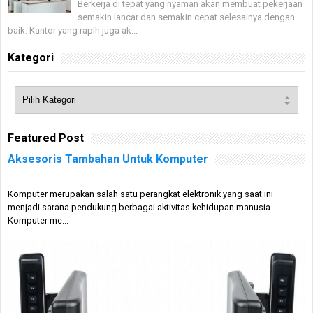
Berkerja di tepat yang nyaman akan membuat pekerjaan
semakin lancar dan semakin cepat selesainya dengan
baik. Kantor yang rapih juga ak...
Kategori
Featured Post
Aksesoris Tambahan Untuk Komputer
Komputer merupakan salah satu perangkat elektronik yang saat ini
menjadi sarana pendukung berbagai aktivitas kehidupan manusia.
Komputer me...