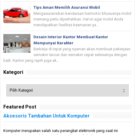
Tips Aman Memilih Asuransi Mobil
Mengasuransikan kendaraan bermotor khususnya mobil
memang perlu diperhatikan. Hal ini agar mobil Anda
mendapatkan fasilitas keamanan ya...
Desain Interior Kantor Membuat Kantor
Mempunyai Karakter
Berkerja di tepat yang nyaman akan membuat pekerjaan
semakin lancar dan semakin cepat selesainya dengan
baik. Kantor yang rapih juga ak...
Kategori
Featured Post
Aksesoris Tambahan Untuk Komputer
Komputer merupakan salah satu perangkat elektronik yang saat ini