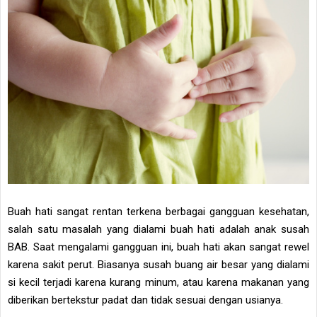
Buah hati sangat rentan terkena berbagai gangguan kesehatan,
salah satu masalah yang dialami buah hati adalah anak susah
BAB. Saat mengalami gangguan ini, buah hati akan sangat rewel
karena sakit perut. Biasanya susah buang air besar yang dialami
si kecil terjadi karena kurang minum, atau karena makanan yang
diberikan bertekstur padat dan tidak sesuai dengan usianya.