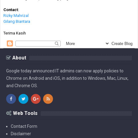
Contact:
Rizky Mahrizal
Gilang Biantara
Terima Kasih
About
Google today announced IT admins can now apply policies to
Chrome on Android and iOS, in addition to Windows, Mac, Linux,
and Chrome OS.
Web Tools
Contact Form
Disclaimer