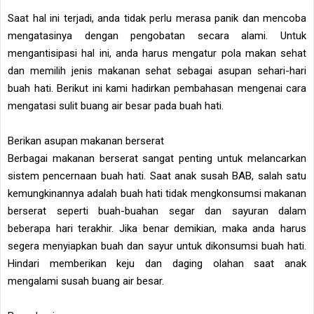
Saat hal ini terjadi, anda tidak perlu merasa panik dan mencoba
mengatasinya dengan pengobatan secara alami. Untuk
mengantisipasi hal ini, anda harus mengatur pola makan sehat
dan memilih jenis makanan sehat sebagai asupan sehari-hari
buah hati. Berikut ini kami hadirkan pembahasan mengenai cara
mengatasi sulit buang air besar pada buah hati.
Berikan asupan makanan berserat
Berbagai makanan berserat sangat penting untuk melancarkan
sistem pencernaan buah hati. Saat anak susah BAB, salah satu
kemungkinannya adalah buah hati tidak mengkonsumsi makanan
berserat seperti buah-buahan segar dan sayuran dalam
beberapa hari terakhir. Jika benar demikian, maka anda harus
segera menyiapkan buah dan sayur untuk dikonsumsi buah hati.
Hindari memberikan keju dan daging olahan saat anak
mengalami susah buang air besar.