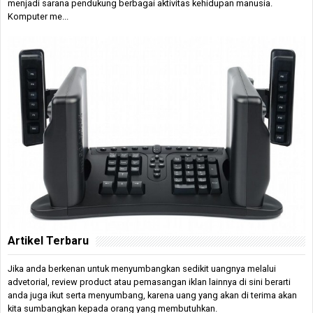
menjadi sarana pendukung berbagai aktivitas kehidupan manusia.
Komputer me...
Artikel Terbaru
Jika anda berkenan untuk menyumbangkan sedikit uangnya melalui
advetorial, review product atau pemasangan iklan lainnya di sini berarti
anda juga ikut serta menyumbang, karena uang yang akan di terima akan
kita sumbangkan kepada orang yang membutuhkan.