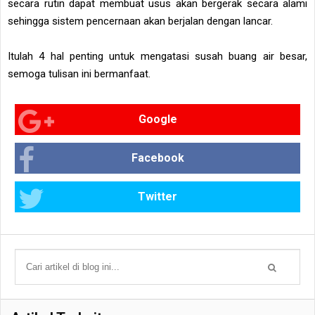
secara rutin dapat membuat usus akan bergerak secara alami
sehingga sistem pencernaan akan berjalan dengan lancar.
Itulah 4 hal penting untuk mengatasi susah buang air besar,
semoga tulisan ini bermanfaat.
Google
Facebook
Twitter