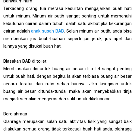
Banyak minum
Terkadang orang tua merasa kesulitan mengajarkan buah hati
untuk minum. Minum air putih sangat penting untuk memenuhi
kebutuhan cairan dalam tubuh. salah satu akibat jika kekurangan
cairan adalah
anak susah BAB
. Selain minum air putih, anda bisa
memberikan jus buah-buahan seperti jus jeruk, jus apel dan
lainnya yang disukai buah hati.
Biasakan BAB di toilet
Membiasakan diri untuk buang air besar di toilet sangat penting
untuk buah hati. dengan begitu, ia akan terbiasa buang air besar
secara teratur dan rutin setiap harinya. Jika keinginan untuk
buang air besar ditunda-tunda, maka akan menyebabkan tinja
menjadi semakin mengeras dan sulit untuk dikeluarkan.
Berolahraga
Olahraga merupakan salah satu aktivitas fisik yang sangat baik
dilakukan semua orang, tidak terkecuali buah hati anda. olahraga