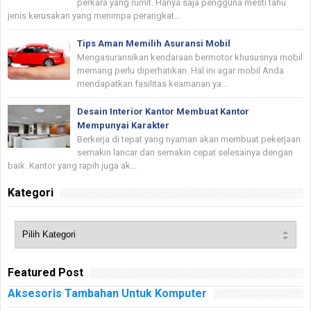
perkara yang rumit. Hanya saja pengguna mesti tahu
jenis kerusakan yang menimpa perangkat...
Tips Aman Memilih Asuransi Mobil
Mengasuransikan kendaraan bermotor khususnya mobil
memang perlu diperhatikan. Hal ini agar mobil Anda
mendapatkan fasilitas keamanan ya...
Desain Interior Kantor Membuat Kantor
Mempunyai Karakter
Berkerja di tepat yang nyaman akan membuat pekerjaan
semakin lancar dan semakin cepat selesainya dengan
baik. Kantor yang rapih juga ak...
Kategori
Featured Post
Aksesoris Tambahan Untuk Komputer