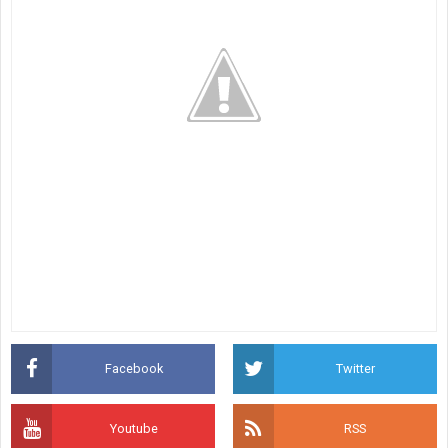
Facebook
Twitter
Youtube
RSS