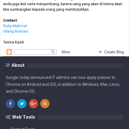
anda juga ikut serta menyumbang, karena uang yang akan di terima akan
kita sumbangkan kepada orang yang membutuhkan.
Contact:
Rizky Mahrizal
Gilang Biantara
Terima Kasih
About
Google today announced IT admins can now apply policies to
Chrome on Android and iOS, in addition to Windows, Mac, Linux,
and Chrome OS.
Web Tools