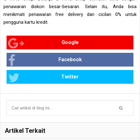
penawaran diskon besar-besaran. Selain itu, Anda bisa
menikmati penawaran free delivery dan cicilan 0% untuk
pengguna kartu kredit.
Google
Facebook
Twitter
Artikel Terkait