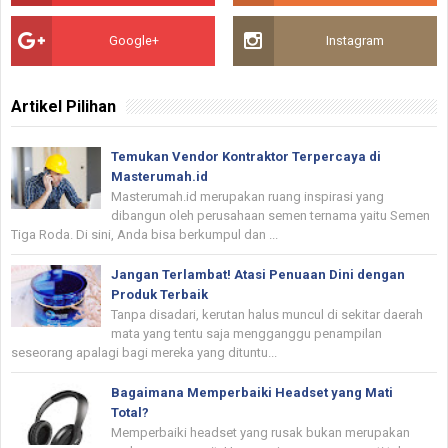
Google+
Instagram
Artikel Pilihan
Temukan Vendor Kontraktor Terpercaya di
Masterumah.id
Masterumah.id merupakan ruang inspirasi yang
dibangun oleh perusahaan semen ternama yaitu Semen
Tiga Roda. Di sini, Anda bisa berkumpul dan ...
Jangan Terlambat! Atasi Penuaan Dini dengan
Produk Terbaik
Tanpa disadari, kerutan halus muncul di sekitar daerah
mata yang tentu saja mengganggu penampilan
seseorang apalagi bagi mereka yang dituntu...
Bagaimana Memperbaiki Headset yang Mati
Total?
Memperbaiki headset yang rusak bukan merupakan