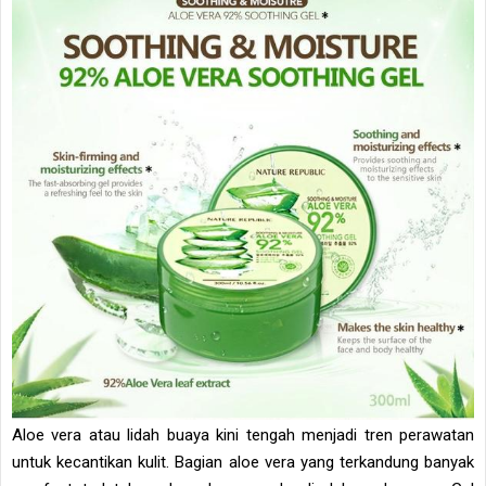
Aloe vera atau lidah buaya kini tengah menjadi tren perawatan
untuk kecantikan kulit. Bagian aloe vera yang terkandung banyak