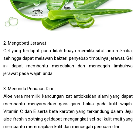
2. Mengobati Jerawat
Gel yang terdapat pada lidah buaya memiliki sifat anti-mikroba,
sehingga dapat melawan bakteri penyebab timbulnya jerawat. Gel
ini dapat membantu meredakan dan mencegah timbulnya
jerawat pada wajah anda.
3. Menunda Penuaan Dini
Aloe vera memiliki kandungan zat antioksidan alami yang dapat
membantu menyamarkan garis-garis halus pada kulit wajah.
Vitamin C dan E serta beta karoten yang terkandung dalam Jeju
aloe fresh soothing gel,dapat mengangkat sel-sel kulit mati yang
membantu meremajakan kulit dan mencegah penuaan dini.