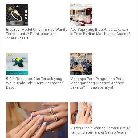
Inspirasi Model Cincin Emas Wanita
Apa Saja yang Bisa Anda Lakukan
Terbaru untuk Pernikahan dan
di Toko Berlian Mall Kelapa Gading?
Acara Spesial
5 Ciri Regulator Gas Terbaik yang
Mengapa Para Pengusaha Perlu
Wajib Anda Tahu Demi Keamanan
Menggandeng Creative Agency
Dapur
Jakarta? Ini Jawabannya!
5 Tren Cincin Wanita Terbaru untuk
Tampil Statement di Setiap Acara