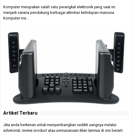
Komputer merupakan salah satu perangkat elektronik yang saat ini
menjadi sarana pendukung berbagai aktivitas kehidupan manusia.
Komputer me...
Artikel Terbaru
Jika anda berkenan untuk menyumbangkan sedikit uangnya melalui
advetorial, review product atau pemasangan iklan lainnya di sini berarti