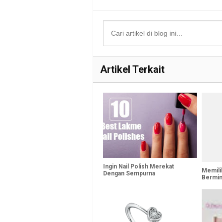
Artikel Terkait
Ingin Nail Polish Merekat
Memili
Dengan Sempurna
Bermin