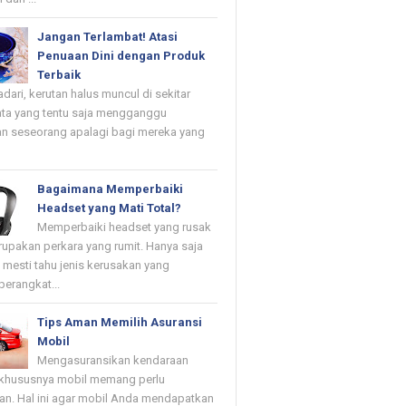
Jangan Terlambat! Atasi
Penuaan Dini dengan Produk
Terbaik
dari, kerutan halus muncul di sekitar
ta yang tentu saja mengganggu
n seseorang apalagi bagi mereka yang
Bagaimana Memperbaiki
Headset yang Mati Total?
Memperbaiki headset yang rusak
upakan perkara yang rumit. Hanya saja
mesti tahu jenis kerusakan yang
erangkat...
Tips Aman Memilih Asuransi
Mobil
Mengasuransikan kendaraan
khususnya mobil memang perlu
kan. Hal ini agar mobil Anda mendapatkan