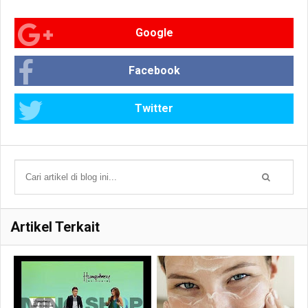
Google
Facebook
Twitter
Artikel Terkait