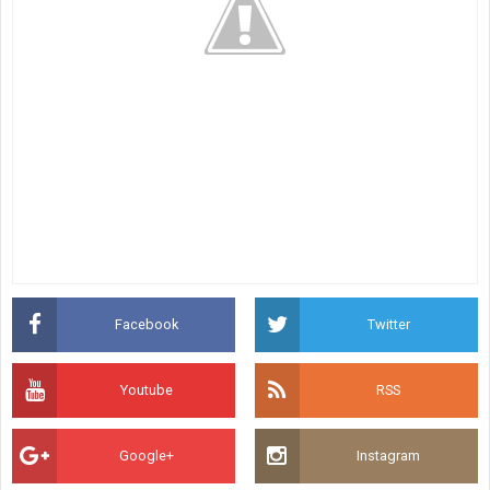
Facebook
Twitter
Youtube
RSS
Google+
Instagram