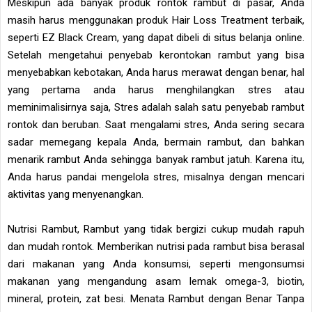
Meskipun ada banyak produk rontok rambut di pasar, Anda
masih harus menggunakan produk Hair Loss Treatment terbaik,
seperti EZ Black Cream, yang dapat dibeli di situs belanja online.
Setelah mengetahui penyebab kerontokan rambut yang bisa
menyebabkan kebotakan, Anda harus merawat dengan benar, hal
yang pertama anda harus menghilangkan stres atau
meminimalisirnya saja, Stres adalah salah satu penyebab rambut
rontok dan beruban. Saat mengalami stres, Anda sering secara
sadar memegang kepala Anda, bermain rambut, dan bahkan
menarik rambut Anda sehingga banyak rambut jatuh. Karena itu,
Anda harus pandai mengelola stres, misalnya dengan mencari
aktivitas yang menyenangkan.
Nutrisi Rambut, Rambut yang tidak bergizi cukup mudah rapuh
dan mudah rontok. Memberikan nutrisi pada rambut bisa berasal
dari makanan yang Anda konsumsi, seperti mengonsumsi
makanan yang mengandung asam lemak omega-3, biotin,
mineral, protein, zat besi. Menata Rambut dengan Benar Tanpa