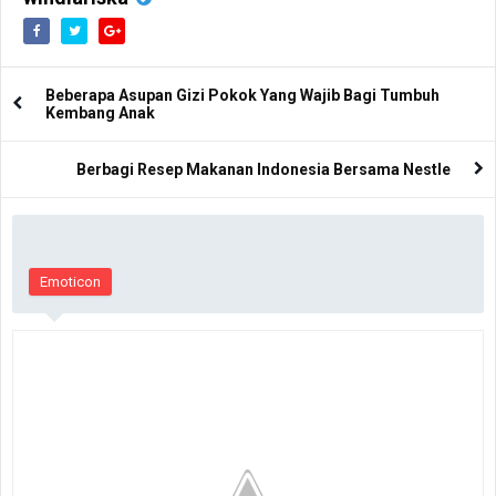
Beberapa Asupan Gizi Pokok Yang Wajib Bagi Tumbuh
Kembang Anak
Berbagi Resep Makanan Indonesia Bersama Nestle
Emoticon