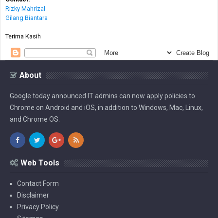
Rizky Mahrizal
Gilang Biantara
Terima Kasih
About
Google today announced IT admins can now apply policies to
Chrome on Android and iOS, in addition to Windows, Mac, Linux,
and Chrome OS.
Web Tools
Contact Form
Disclaimer
Privacy Policy