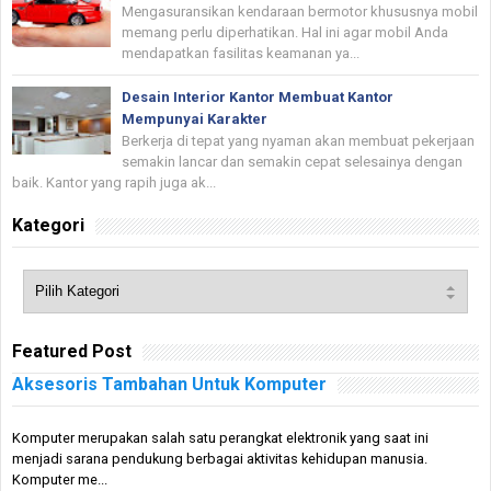
Mengasuransikan kendaraan bermotor khususnya mobil
memang perlu diperhatikan. Hal ini agar mobil Anda
mendapatkan fasilitas keamanan ya...
Desain Interior Kantor Membuat Kantor
Mempunyai Karakter
Berkerja di tepat yang nyaman akan membuat pekerjaan
semakin lancar dan semakin cepat selesainya dengan
baik. Kantor yang rapih juga ak...
Kategori
Featured Post
Aksesoris Tambahan Untuk Komputer
Komputer merupakan salah satu perangkat elektronik yang saat ini
menjadi sarana pendukung berbagai aktivitas kehidupan manusia.
Komputer me...