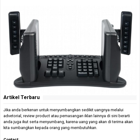
Artikel Terbaru
Jika anda berkenan untuk menyumbangkan sedikit uangnya melalui
advetorial, review product atau pemasangan iklan lainnya di sini berarti
anda juga ikut serta menyumbang, karena uang yang akan di terima akan
kita sumbangkan kepada orang yang membutuhkan.
Contact: