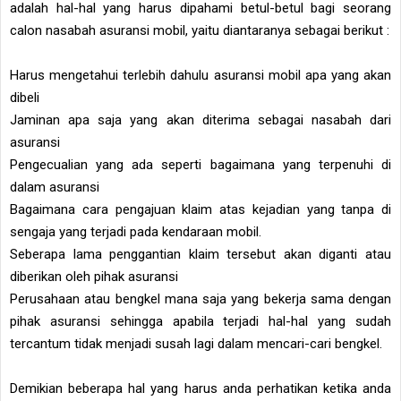
adalah hal-hal yang harus dipahami betul-betul bagi seorang
calon nasabah asuransi mobil, yaitu diantaranya sebagai berikut :
Harus mengetahui terlebih dahulu asuransi mobil apa yang akan
dibeli
Jaminan apa saja yang akan diterima sebagai nasabah dari
asuransi
Pengecualian yang ada seperti bagaimana yang terpenuhi di
dalam asuransi
Bagaimana cara pengajuan klaim atas kejadian yang tanpa di
sengaja yang terjadi pada kendaraan mobil.
Seberapa lama penggantian klaim tersebut akan diganti atau
diberikan oleh pihak asuransi
Perusahaan atau bengkel mana saja yang bekerja sama dengan
pihak asuransi sehingga apabila terjadi hal-hal yang sudah
tercantum tidak menjadi susah lagi dalam mencari-cari bengkel.
Demikian beberapa hal yang harus anda perhatikan ketika anda