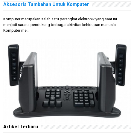
Aksesoris Tambahan Untuk Komputer
Komputer merupakan salah satu perangkat elektronik yang saat ini
menjadi sarana pendukung berbagai aktivitas kehidupan manusia.
Komputer me...
Artikel Terbaru