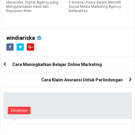
Ideoworks, Digital Agency yang
5 Kriteria Utama dalam Memilih
Mengutamakan Hasil dan
Social Media Marketing Agency
Kepuasan Klien
Berkualitas
windiariska
Cara Meningkatkan Belajar Online Marketing
Cara Klaim Asuransi Untuk Perlindungan
Emoticon