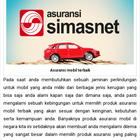
Asuransi mobil terbaik
Pada saat anda membutuhkan sebuah jaminan perlindungan
untuk mobil yang anda miliki dari berbagai jenis kerugian yang
bisa saja anda alami kapan saja dan dimana saja, anda pasti
mengalami sebuah kebingungan untuk memilih produk asuransi
mobil terbaik yang akan sesuai dengan keinginan, kebutuhan
serta kemampuan anda. Banyaknya produk asuransi mobil di
negara kita ini setidaknya akan membuat anda mengalami dilema
yang sangat besar dalam memilih produk asuransi yang paling