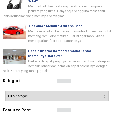
Total?
Memperbaiki headset yang rusak bukan merupakan
perkara yang rumit. Hanya saja pengguna mesti tahu
jenis kerusakan yang menimpa perangkat...
Tips Aman Memilih Asuransi Mobil
Mengasuransikan kendaraan bermotor khususnya mobil
memang perlu diperhatikan. Hal ini agar mobil Anda
mendapatkan fasilitas keamanan ya...
Desain Interior Kantor Membuat Kantor
Mempunyai Karakter
Berkerja di tepat yang nyaman akan membuat pekerjaan
semakin lancar dan semakin cepat selesainya dengan
baik. Kantor yang rapih juga ak...
Kategori
Featured Post