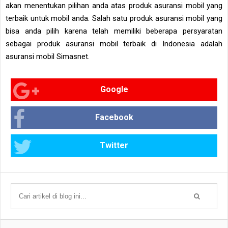
akan menentukan pilihan anda atas produk asuransi mobil yang
terbaik untuk mobil anda. Salah satu produk asuransi mobil yang
bisa anda pilih karena telah memiliki beberapa persyaratan
sebagai produk asuransi mobil terbaik di Indonesia adalah
asuransi mobil Simasnet.
Google
Facebook
Twitter