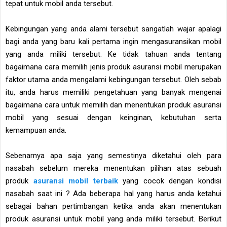
tepat untuk mobil anda tersebut.
Kebingungan yang anda alami tersebut sangatlah wajar apalagi
bagi anda yang baru kali pertama ingin mengasuransikan mobil
yang anda miliki tersebut. Ke tidak tahuan anda tentang
bagaimana cara memilih jenis produk asuransi mobil merupakan
faktor utama anda mengalami kebingungan tersebut. Oleh sebab
itu, anda harus memiliki pengetahuan yang banyak mengenai
bagaimana cara untuk memilih dan menentukan produk asuransi
mobil yang sesuai dengan keinginan, kebutuhan serta
kemampuan anda.
Sebenarnya apa saja yang semestinya diketahui oleh para
nasabah sebelum mereka menentukan pilihan atas sebuah
produk
asuransi mobil terbaik
yang cocok dengan kondisi
nasabah saat ini ? Ada beberapa hal yang harus anda ketahui
sebagai bahan pertimbangan ketika anda akan menentukan
produk asuransi untuk mobil yang anda miliki tersebut. Berikut