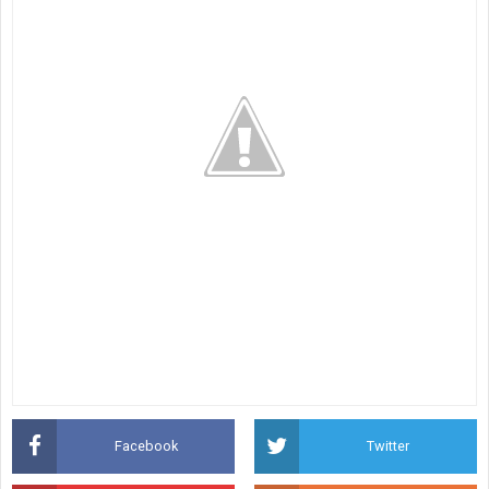
Facebook
Twitter