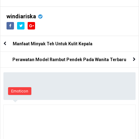
windiariska
Manfaat Minyak Teh Untuk Kulit Kepala
Perawatan Model Rambut Pendek Pada Wanita Terbaru
Emoticon