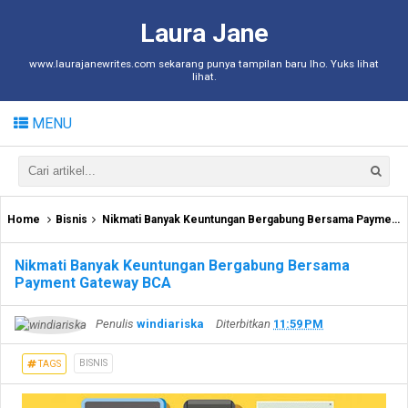
Laura Jane
www.laurajanewrites.com sekarang punya tampilan baru lho. Yuks lihat
lihat.
MENU
Home
Bisnis
Nikmati Banyak Keuntungan Bergabung Bersama Payment Gateway BCA
Nikmati Banyak Keuntungan Bergabung Bersama
Payment Gateway BCA
Penulis
windiariska
Diterbitkan
11:59 PM
BISNIS
TAGS