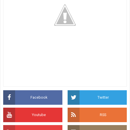
Facebook
Twitter
Youtube
RSS