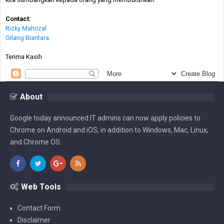
Contact:
Rizky Mahrizal
Gilang Biantara
Terima Kasih
About
Google today announced IT admins can now apply policies to
Chrome on Android and iOS, in addition to Windows, Mac, Linux,
and Chrome OS.
Web Tools
Contact Form
Disclaimer