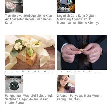
Tips Merawat Berbagai Jenis Kran
Beginilah Cara Kerja Digital
Air Agar Tetap Berkilau dan Bebas
Marketing Agency Untuk
Karat
Menumbuhkan Bisnis Kliennya!
Inspirasi Hadiah Pernikahan Terbaik
6 Model Cincin Berlian Pria yang
untuk Sahabat Tercinta
Wajib Dilirik Saat Ini!
Penggunaan Wastafel Bulat Untuk
2 Alasan Penyebab Mata Merah,
Sentuhan Elegan dalam Desain
Kering Dan Iritasi
Interior Rumah