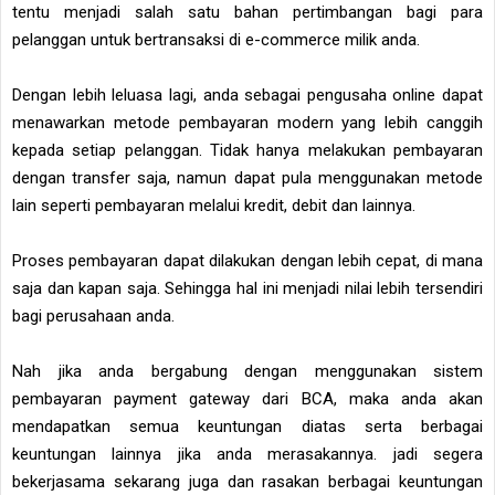
tentu menjadi salah satu bahan pertimbangan bagi para
pelanggan untuk bertransaksi di e-commerce milik anda.
Dengan lebih leluasa lagi, anda sebagai pengusaha online dapat
menawarkan metode pembayaran modern yang lebih canggih
kepada setiap pelanggan. Tidak hanya melakukan pembayaran
dengan transfer saja, namun dapat pula menggunakan metode
lain seperti pembayaran melalui kredit, debit dan lainnya.
Proses pembayaran dapat dilakukan dengan lebih cepat, di mana
saja dan kapan saja. Sehingga hal ini menjadi nilai lebih tersendiri
bagi perusahaan anda.
Nah jika anda bergabung dengan menggunakan sistem
pembayaran payment gateway dari BCA, maka anda akan
mendapatkan semua keuntungan diatas serta berbagai
keuntungan lainnya jika anda merasakannya. jadi segera
bekerjasama sekarang juga dan rasakan berbagai keuntungan