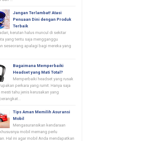
Jangan Terlambat! Atasi
Penuaan Dini dengan Produk
Terbaik
dari, kerutan halus muncul di sekitar
ta yang tentu saja mengganggu
n seseorang apalagi bagi mereka yang
Bagaimana Memperbaiki
Headset yang Mati Total?
Memperbaiki headset yang rusak
upakan perkara yang rumit. Hanya saja
mesti tahu jenis kerusakan yang
erangkat...
Tips Aman Memilih Asuransi
Mobil
Mengasuransikan kendaraan
khususnya mobil memang perlu
kan. Hal ini agar mobil Anda mendapatkan