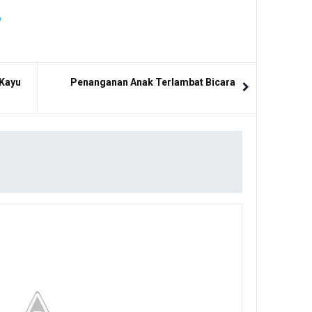
 Kayu
Penanganan Anak Terlambat Bicara