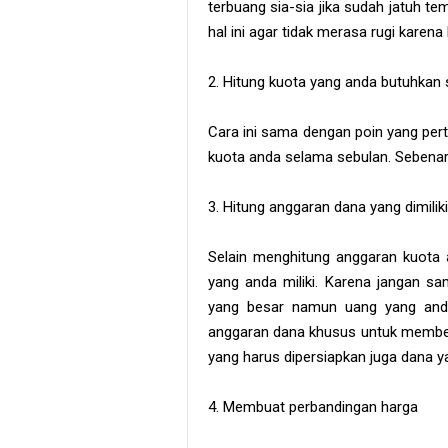
terbuang sia-sia jika sudah jatuh t
hal ini agar tidak merasa rugi karen
2. Hitung kuota yang anda butuhkan
Cara ini sama dengan poin yang per
kuota anda selama sebulan. Sebenarnya
3. Hitung anggaran dana yang dimiliki
Selain menghitung anggaran kuota
yang anda miliki. Karena jangan 
yang besar namun uang yang anda
anggaran dana khusus untuk membeli
yang harus dipersiapkan juga dana y
4. Membuat perbandingan harga