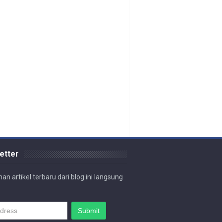
etter
an artikel terbaru dari blog ini langsung