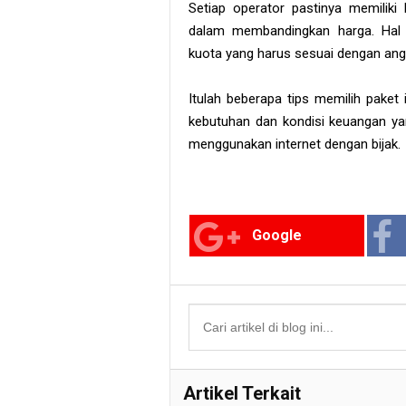
Setiap operator pastinya memiliki
dalam membandingkan harga. Hal i
kuota yang harus sesuai dengan ang
Itulah beberapa tips memilih paket
kebutuhan dan kondisi keuangan yang
menggunakan internet dengan bijak.
Google
Artikel Terkait