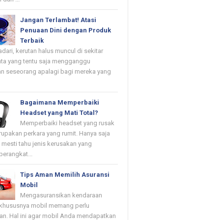
Jangan Terlambat! Atasi
Penuaan Dini dengan Produk
Terbaik
dari, kerutan halus muncul di sekitar
ta yang tentu saja mengganggu
n seseorang apalagi bagi mereka yang
Bagaimana Memperbaiki
Headset yang Mati Total?
Memperbaiki headset yang rusak
upakan perkara yang rumit. Hanya saja
mesti tahu jenis kerusakan yang
erangkat...
Tips Aman Memilih Asuransi
Mobil
Mengasuransikan kendaraan
khususnya mobil memang perlu
kan. Hal ini agar mobil Anda mendapatkan