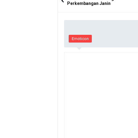
Perkembangan Janin
Emoticon