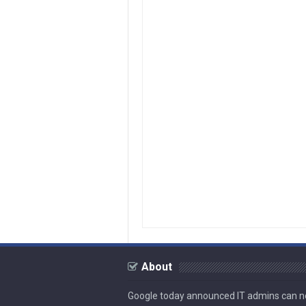
About
Google today announced IT admins can 