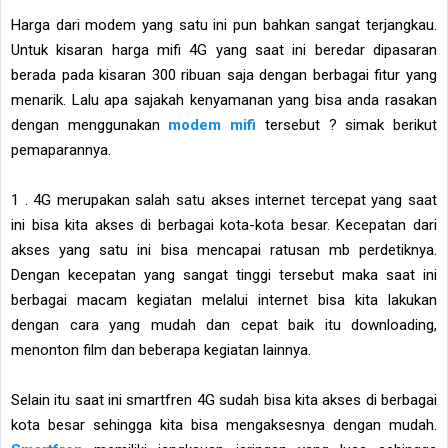
Harga dari modem yang satu ini pun bahkan sangat terjangkau.
Untuk kisaran harga mifi 4G yang saat ini beredar dipasaran
berada pada kisaran 300 ribuan saja dengan berbagai fitur yang
menarik. Lalu apa sajakah kenyamanan yang bisa anda rasakan
dengan menggunakan
modem mifi
tersebut ? simak berikut
pemaparannya.
1 . 4G merupakan salah satu akses internet tercepat yang saat
ini bisa kita akses di berbagai kota-kota besar. Kecepatan dari
akses yang satu ini bisa mencapai ratusan mb perdetiknya.
Dengan kecepatan yang sangat tinggi tersebut maka saat ini
berbagai macam kegiatan melalui internet bisa kita lakukan
dengan cara yang mudah dan cepat baik itu downloading,
menonton film dan beberapa kegiatan lainnya.
Selain itu saat ini smartfren 4G sudah bisa kita akses di berbagai
kota besar sehingga kita bisa mengaksesnya dengan mudah.