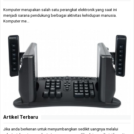
Komputer merupakan salah satu perangkat elektronik yang saat ini
menjadi sarana pendukung berbagai aktivitas kehidupan manusia.
Komputer me...
Artikel Terbaru
Jika anda berkenan untuk menyumbangkan sedikit uangnya melalui