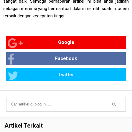
sangat baik. Semoga pemaparan artikel ini bisa anda jadikan
sebagai referensi yang bermanfaat dalam memilih suatu modem
terbaik dengan kecepatan tinggi.
Google
Facebook
Twitter
Artikel Terkait