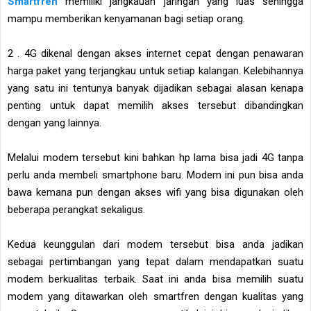
Smartfren
memiliki jangkauan jaringan yang luas sehingga
mampu memberikan kenyamanan bagi setiap orang.
2 . 4G dikenal dengan akses internet cepat dengan penawaran
harga paket yang terjangkau untuk setiap kalangan. Kelebihannya
yang satu ini tentunya banyak dijadikan sebagai alasan kenapa
penting untuk dapat memilih akses tersebut dibandingkan
dengan yang lainnya.
Melalui modem tersebut kini bahkan hp lama bisa jadi 4G tanpa
perlu anda membeli smartphone baru. Modem ini pun bisa anda
bawa kemana pun dengan akses wifi yang bisa digunakan oleh
beberapa perangkat sekaligus.
Kedua keunggulan dari modem tersebut bisa anda jadikan
sebagai pertimbangan yang tepat dalam mendapatkan suatu
modem berkualitas terbaik. Saat ini anda bisa memilih suatu
modem yang ditawarkan oleh smartfren dengan kualitas yang