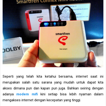
Seperti yang telah kita ketahui bersama, internet saat ini
merupakan salah satu sarana yang mudah untuk dapat kita
akses dimana pun dan kapan pun juga. Bahkan seiring dengan
adanya
modem mifi
kini setiap bisa lebih nyaman dalam
mengakses internet dengan kecepatan yang tinggi.