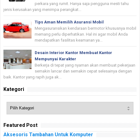
perkara yang rumit. Hanya saja pengguna mesti tahu
jenis kerusakan yang menimpa perangkat...
Tips Aman Memilih Asuransi Mobil
Mengasuransikan kendaraan bermotor khususnya mobil
memang perlu diperhatikan. Hal ini agar mobil Anda
mendapatkan fasilitas keamanan ya...
Desain Interior Kantor Membuat Kantor
Mempunyai Karakter
Berkerja di tepat yang nyaman akan membuat pekerjaan
semakin lancar dan semakin cepat selesainya dengan
baik. Kantor yang rapih juga ak...
Kategori
Featured Post
Aksesoris Tambahan Untuk Komputer