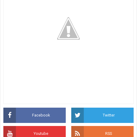
Facebook
Twitter
Youtube
RSS