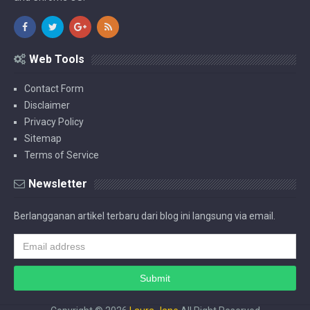
Web Tools
Contact Form
Disclaimer
Privacy Policy
Sitemap
Terms of Service
Newsletter
Berlangganan artikel terbaru dari blog ini langsung via email.