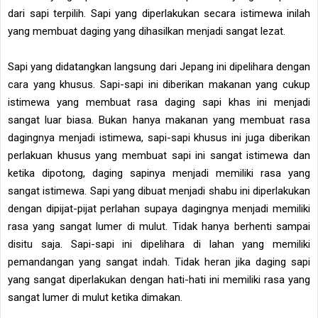
dari sapi terpilih. Sapi yang diperlakukan secara istimewa inilah
yang membuat daging yang dihasilkan menjadi sangat lezat.
Sapi yang didatangkan langsung dari Jepang ini dipelihara dengan
cara yang khusus. Sapi-sapi ini diberikan makanan yang cukup
istimewa yang membuat rasa daging sapi khas ini menjadi
sangat luar biasa. Bukan hanya makanan yang membuat rasa
dagingnya menjadi istimewa, sapi-sapi khusus ini juga diberikan
perlakuan khusus yang membuat sapi ini sangat istimewa dan
ketika dipotong, daging sapinya menjadi memiliki rasa yang
sangat istimewa. Sapi yang dibuat menjadi shabu ini diperlakukan
dengan dipijat-pijat perlahan supaya dagingnya menjadi memiliki
rasa yang sangat lumer di mulut. Tidak hanya berhenti sampai
disitu saja. Sapi-sapi ini dipelihara di lahan yang memiliki
pemandangan yang sangat indah. Tidak heran jika daging sapi
yang sangat diperlakukan dengan hati-hati ini memiliki rasa yang
sangat lumer di mulut ketika dimakan.