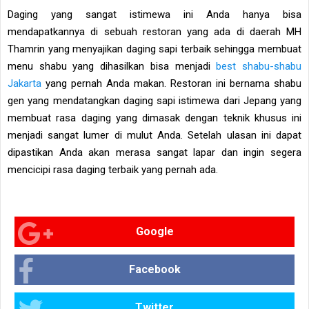
Daging yang sangat istimewa ini Anda hanya bisa
mendapatkannya di sebuah restoran yang ada di daerah MH
Thamrin yang menyajikan daging sapi terbaik sehingga membuat
menu shabu yang dihasilkan bisa menjadi
best shabu-shabu
Jakarta
yang pernah Anda makan. Restoran ini bernama shabu
gen yang mendatangkan daging sapi istimewa dari Jepang yang
membuat rasa daging yang dimasak dengan teknik khusus ini
menjadi sangat lumer di mulut Anda. Setelah ulasan ini dapat
dipastikan Anda akan merasa sangat lapar dan ingin segera
mencicipi rasa daging terbaik yang pernah ada.
Google
Facebook
Twitter