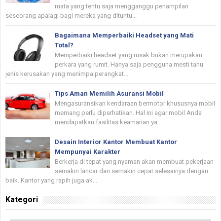
mata yang tentu saja mengganggu penampilan
seseorang apalagi bagi mereka yang dituntu...
Bagaimana Memperbaiki Headset yang Mati
Total?
Memperbaiki headset yang rusak bukan merupakan
perkara yang rumit. Hanya saja pengguna mesti tahu
jenis kerusakan yang menimpa perangkat...
Tips Aman Memilih Asuransi Mobil
Mengasuransikan kendaraan bermotor khususnya mobil
memang perlu diperhatikan. Hal ini agar mobil Anda
mendapatkan fasilitas keamanan ya...
Desain Interior Kantor Membuat Kantor
Mempunyai Karakter
Berkerja di tepat yang nyaman akan membuat pekerjaan
semakin lancar dan semakin cepat selesainya dengan
baik. Kantor yang rapih juga ak...
Kategori