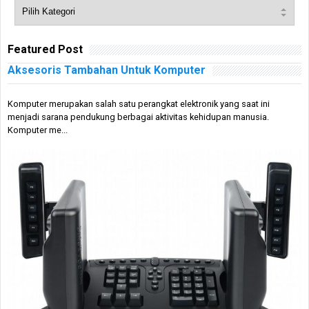
Featured Post
Aksesoris Tambahan Untuk Komputer
Komputer merupakan salah satu perangkat elektronik yang saat ini
menjadi sarana pendukung berbagai aktivitas kehidupan manusia.
Komputer me...