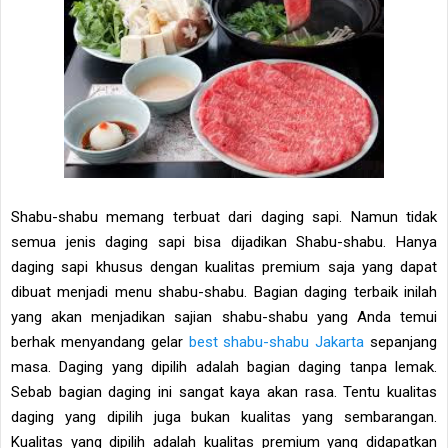
Shabu-shabu memang terbuat dari daging sapi. Namun tidak
semua jenis daging sapi bisa dijadikan Shabu-shabu. Hanya
daging sapi khusus dengan kualitas premium saja yang dapat
dibuat menjadi menu shabu-shabu. Bagian daging terbaik inilah
yang akan menjadikan sajian shabu-shabu yang Anda temui
berhak menyandang gelar
best shabu-shabu Jakarta
sepanjang
masa. Daging yang dipilih adalah bagian daging tanpa lemak.
Sebab bagian daging ini sangat kaya akan rasa. Tentu kualitas
daging yang dipilih juga bukan kualitas yang sembarangan.
Kualitas yang dipilih adalah kualitas premium yang didapatkan