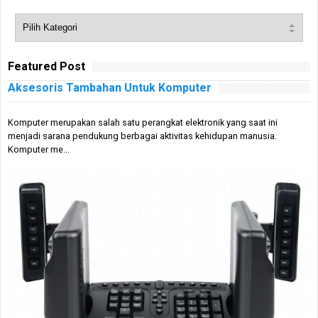
Featured Post
Aksesoris Tambahan Untuk Komputer
Komputer merupakan salah satu perangkat elektronik yang saat ini
menjadi sarana pendukung berbagai aktivitas kehidupan manusia.
Komputer me...