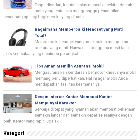
Tanpa disadari, kerutan halus muncul di sekitar daerah
mata yang tentu saja mengganggu penampilan
seseorang apalagi bagi mereka yang dituntu...
Bagaimana Memperbaiki Headset yang Mati
Total?
Memperbaiki headset yang rusak bukan merupakan
perkara yang rumit. Hanya saja pengguna mesti tahu
jenis kerusakan yang menimpa perangkat...
Tips Aman Memilih Asuransi Mobil
Mengasuransikan kendaraan bermotor khususnya mobil
memang perlu diperhatikan. Hal ini agar mobil Anda
mendapatkan fasilitas keamanan ya...
Desain Interior Kantor Membuat Kantor
Mempunyai Karakter
Berkerja di tepat yang nyaman akan membuat pekerjaan
semakin lancar dan semakin cepat selesainya dengan
baik. Kantor yang rapih juga ak...
Kategori