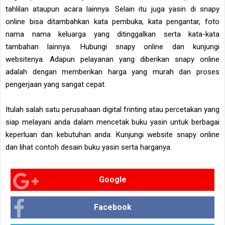
tahlilan ataupun acara lainnya. Selain itu juga yasin di snapy
online bisa ditambahkan kata pembuka, kata pengantar, foto
nama nama keluarga yang ditinggalkan serta kata-kata
tambahan lainnya. Hubungi snapy online dan kunjungi
websitenya. Adapun pelayanan yang diberikan snapy online
adalah dengan memberikan harga yang murah dan proses
pengerjaan yang sangat cepat.
Itulah salah satu perusahaan digital frinting atau percetakan yang
siap melayani anda dalam mencetak buku yasin untuk berbagai
keperluan dan kebutuhan anda. Kunjungi website snapy online
dan lihat contoh desain buku yasin serta harganya.
Google
Facebook