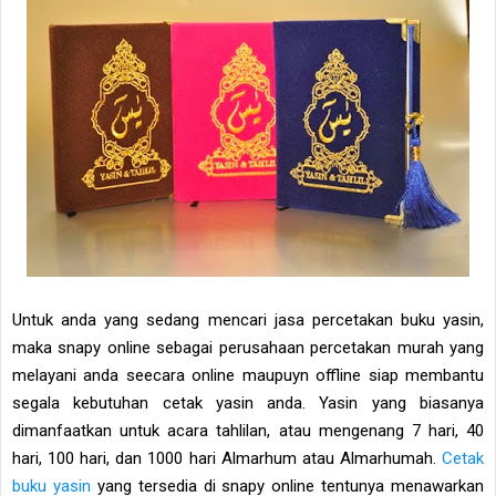
Untuk anda yang sedang mencari jasa percetakan buku yasin,
maka snapy online sebagai perusahaan percetakan murah yang
melayani anda seecara online maupuyn offline siap membantu
segala kebutuhan cetak yasin anda. Yasin yang biasanya
dimanfaatkan untuk acara tahlilan, atau mengenang 7 hari, 40
hari, 100 hari, dan 1000 hari Almarhum atau Almarhumah.
Cetak
buku yasin
yang tersedia di snapy online tentunya menawarkan