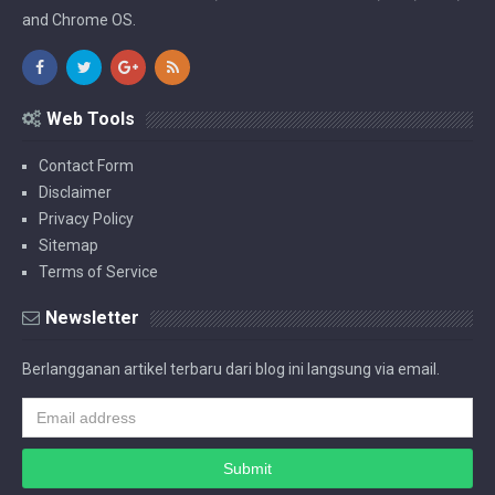
and Chrome OS.
Web Tools
Contact Form
Disclaimer
Privacy Policy
Sitemap
Terms of Service
Newsletter
Berlangganan artikel terbaru dari blog ini langsung via email.