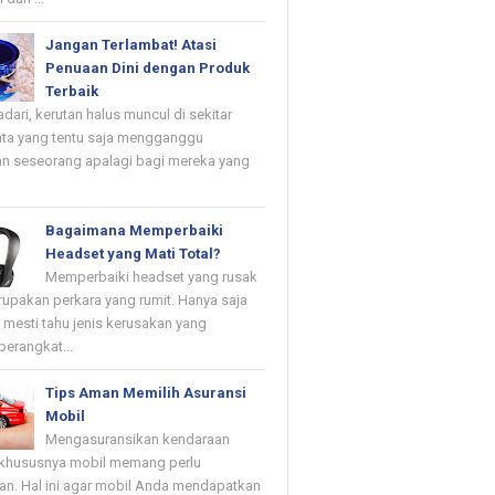
Jangan Terlambat! Atasi
Penuaan Dini dengan Produk
Terbaik
dari, kerutan halus muncul di sekitar
ta yang tentu saja mengganggu
n seseorang apalagi bagi mereka yang
Bagaimana Memperbaiki
Headset yang Mati Total?
Memperbaiki headset yang rusak
upakan perkara yang rumit. Hanya saja
mesti tahu jenis kerusakan yang
erangkat...
Tips Aman Memilih Asuransi
Mobil
Mengasuransikan kendaraan
khususnya mobil memang perlu
kan. Hal ini agar mobil Anda mendapatkan