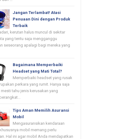
Jangan Terlambat! Atasi
Penuaan Dini dengan Produk
Terbaik
dari, kerutan halus muncul di sekitar
ta yang tentu saja mengganggu
n seseorang apalagi bagi mereka yang
Bagaimana Memperbaiki
Headset yang Mati Total?
Memperbaiki headset yang rusak
upakan perkara yang rumit. Hanya saja
mesti tahu jenis kerusakan yang
erangkat...
Tips Aman Memilih Asuransi
Mobil
Mengasuransikan kendaraan
khususnya mobil memang perlu
kan. Hal ini agar mobil Anda mendapatkan