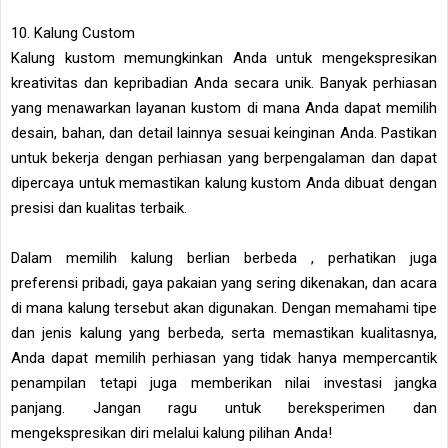
10. Kalung Custom
Kalung kustom memungkinkan Anda untuk mengekspresikan
kreativitas dan kepribadian Anda secara unik. Banyak perhiasan
yang menawarkan layanan kustom di mana Anda dapat memilih
desain, bahan, dan detail lainnya sesuai keinginan Anda. Pastikan
untuk bekerja dengan perhiasan yang berpengalaman dan dapat
dipercaya untuk memastikan kalung kustom Anda dibuat dengan
presisi dan kualitas terbaik.
Dalam memilih kalung berlian berbeda , perhatikan juga
preferensi pribadi, gaya pakaian yang sering dikenakan, dan acara
di mana kalung tersebut akan digunakan. Dengan memahami tipe
dan jenis kalung yang berbeda, serta memastikan kualitasnya,
Anda dapat memilih perhiasan yang tidak hanya mempercantik
penampilan tetapi juga memberikan nilai investasi jangka
panjang. Jangan ragu untuk bereksperimen dan
mengekspresikan diri melalui kalung pilihan Anda!