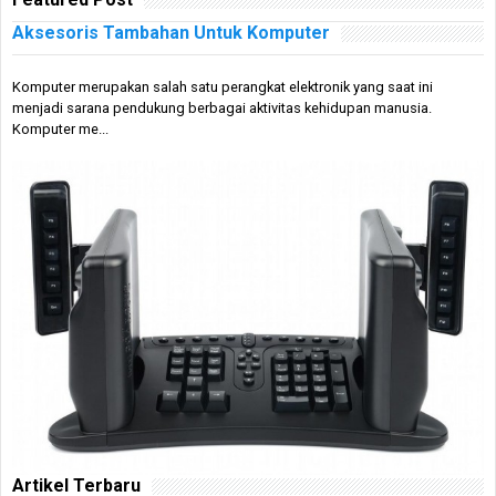
Aksesoris Tambahan Untuk Komputer
Komputer merupakan salah satu perangkat elektronik yang saat ini
menjadi sarana pendukung berbagai aktivitas kehidupan manusia.
Komputer me...
Artikel Terbaru