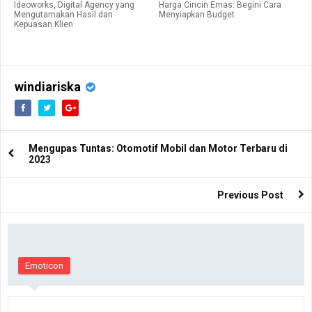
Ideoworks, Digital Agency yang
Harga Cincin Emas: Begini Cara
Mengutamakan Hasil dan
Menyiapkan Budget
Kepuasan Klien
windiariska
Mengupas Tuntas: Otomotif Mobil dan Motor Terbaru di
2023
Previous Post
Emoticon