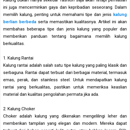
ini juga mencerminkan gaya dan kepribadian seseorang. Dalam
memilih kalung, penting untuk memahami tipe dan jenis
kalung
berlian berbeda
serta memastikan kualitasnya. Artikel ini akan
membahas beberapa tipe dan jenis kalung yang populer dan
memberikan panduan tentang bagaimana memilih kalung
berkualitas.
1. Kalung Rantai
Kalung rantai adalah salah satu tipe kalung yang paling klasik dan
serbaguna. Rantai dapat terbuat dari berbagai material, termasuk
emas, perak, dan stainless steel. Untuk mendapatkan kalung
rantai yang berkualitas, pastikan untuk memeriksa keaslian
material dan kualitas pengolahan permata jika ada.
2. Kalung Choker
Choker adalah kalung yang dikenakan mengelilingi leher dan
memberikan tampilan yang elegan dan modern. Mereka dapat