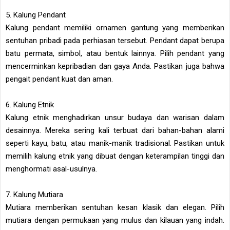
5. Kalung Pendant
Kalung pendant memiliki ornamen gantung yang memberikan
sentuhan pribadi pada perhiasan tersebut. Pendant dapat berupa
batu permata, simbol, atau bentuk lainnya. Pilih pendant yang
mencerminkan kepribadian dan gaya Anda. Pastikan juga bahwa
pengait pendant kuat dan aman.
6. Kalung Etnik
Kalung etnik menghadirkan unsur budaya dan warisan dalam
desainnya. Mereka sering kali terbuat dari bahan-bahan alami
seperti kayu, batu, atau manik-manik tradisional. Pastikan untuk
memilih kalung etnik yang dibuat dengan keterampilan tinggi dan
menghormati asal-usulnya.
7. Kalung Mutiara
Mutiara memberikan sentuhan kesan klasik dan elegan. Pilih
mutiara dengan permukaan yang mulus dan kilauan yang indah.