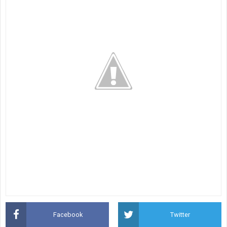
Facebook
Twitter