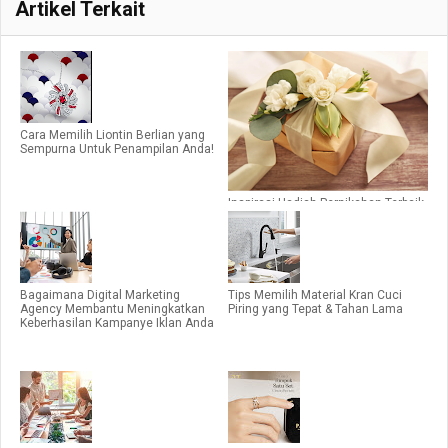
Artikel Terkait
Cara Memilih Liontin Berlian yang
Sempurna Untuk Penampilan Anda!
Inspirasi Hadiah Pernikahan Terbaik
untuk Sahabat Tercinta
Bagaimana Digital Marketing
Tips Memilih Material Kran Cuci
Agency Membantu Meningkatkan
Piring yang Tepat & Tahan Lama
Keberhasilan Kampanye Iklan Anda