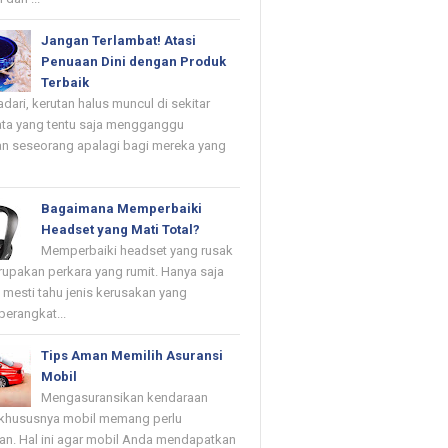
Jangan Terlambat! Atasi
Penuaan Dini dengan Produk
Terbaik
dari, kerutan halus muncul di sekitar
ta yang tentu saja mengganggu
n seseorang apalagi bagi mereka yang
Bagaimana Memperbaiki
Headset yang Mati Total?
Memperbaiki headset yang rusak
upakan perkara yang rumit. Hanya saja
mesti tahu jenis kerusakan yang
erangkat...
Tips Aman Memilih Asuransi
Mobil
Mengasuransikan kendaraan
khususnya mobil memang perlu
kan. Hal ini agar mobil Anda mendapatkan