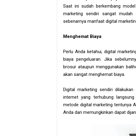
Saat ini sudah berkembang model p
marketing sendiri sangat mudah 
sebenarnya manfaat digital marketing
Menghemat Biaya
Perlu Anda ketahui, digital marke
biaya pengeluaran. Jika sebelum
brosur ataupun menggunakan balih
akan sangat menghemat biaya.
Digital marketing sendiri dilaku
internet yang terhubung langsun
metode digital marketing tentunya
Anda dan memungkinkan dapat dijan