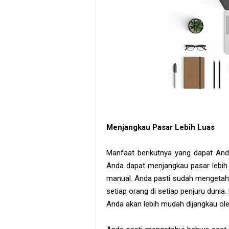
Menjangkau Pasar Lebih Luas
Manfaat berikutnya yang dapat Anda
Anda dapat menjangkau pasar lebih
manual. Anda pasti sudah mengetahu
setiap orang di setiap penjuru dunia
Anda akan lebih mudah dijangkau ole