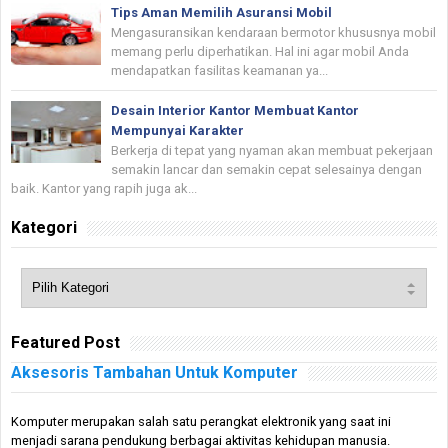
Tips Aman Memilih Asuransi Mobil
Mengasuransikan kendaraan bermotor khususnya mobil
memang perlu diperhatikan. Hal ini agar mobil Anda
mendapatkan fasilitas keamanan ya...
Desain Interior Kantor Membuat Kantor
Mempunyai Karakter
Berkerja di tepat yang nyaman akan membuat pekerjaan
semakin lancar dan semakin cepat selesainya dengan
baik. Kantor yang rapih juga ak...
Kategori
Featured Post
Aksesoris Tambahan Untuk Komputer
Komputer merupakan salah satu perangkat elektronik yang saat ini
menjadi sarana pendukung berbagai aktivitas kehidupan manusia.