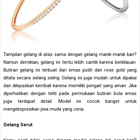
Tampilan gelang di atas sama dengan gelang manik-manik kan?
Namun demikian, gelang ini tentu lebih cantik karena berkilauan.
Butiran gelang ini terbuat dari emas putih dan rose gold yang
ditata secara selang seling. Gelang ini juga mudah untuk dipakai
dan dilepaskan kembali karena memiliki pengait yang aman. Jika
diperhatikan dengan teliti pada permukaan butiran bola emas
juga terdapat detail. Model ini cocok banget untuk
mengekspresikan jiwa muda yang ceria.
Gelang Serut