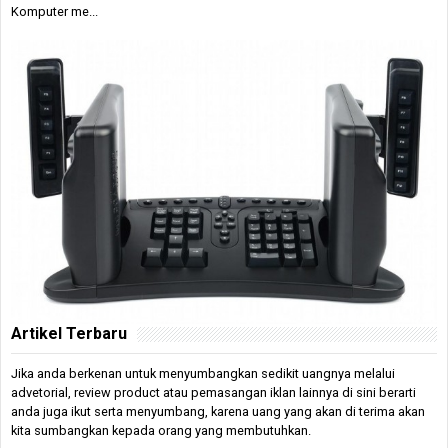
Komputer me...
Artikel Terbaru
Jika anda berkenan untuk menyumbangkan sedikit uangnya melalui
advetorial, review product atau pemasangan iklan lainnya di sini berarti
anda juga ikut serta menyumbang, karena uang yang akan di terima akan
kita sumbangkan kepada orang yang membutuhkan.