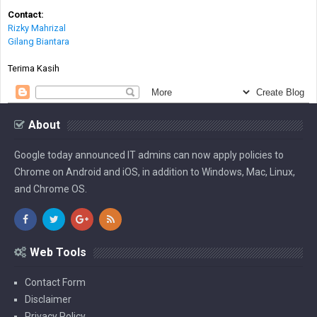
Contact:
Rizky Mahrizal
Gilang Biantara
Terima Kasih
About
Google today announced IT admins can now apply policies to
Chrome on Android and iOS, in addition to Windows, Mac, Linux,
and Chrome OS.
Web Tools
Contact Form
Disclaimer
Privacy Policy