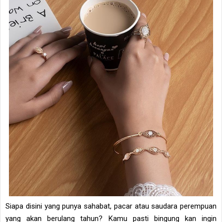
Siapa disini yang punya sahabat, pacar atau saudara perempuan
yang akan berulang tahun? Kamu pasti bingung kan ingin