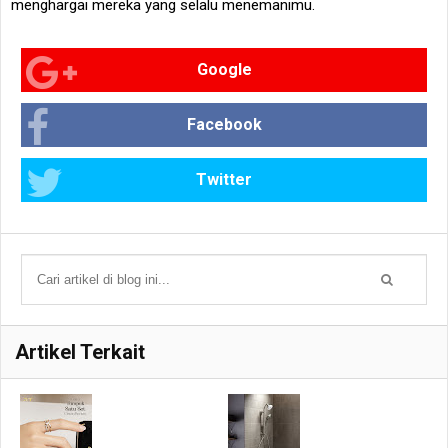
menghargai mereka yang selalu menemanimu.
Google
Facebook
Twitter
Artikel Terkait