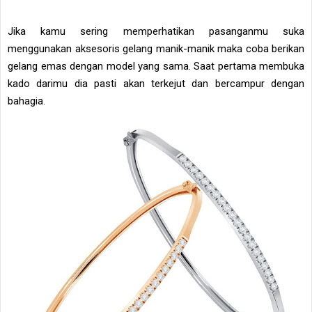
Jika kamu sering memperhatikan pasanganmu suka
menggunakan aksesoris gelang manik-manik maka coba berikan
gelang emas dengan model yang sama. Saat pertama membuka
kado darimu dia pasti akan terkejut dan bercampur dengan
bahagia.