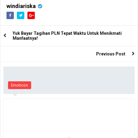
windiariska
Yuk Bayar Tagihan PLN Tepat Waktu Untuk Menikmati
Manfaatnya!
Previous Post
Emoticon