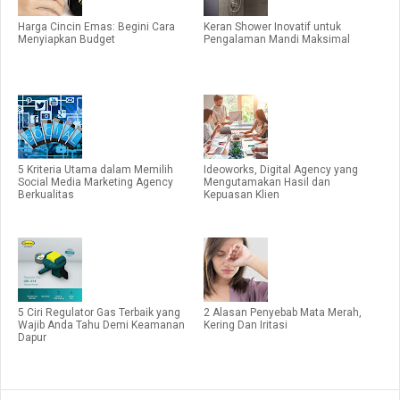
Harga Cincin Emas: Begini Cara
Keran Shower Inovatif untuk
Menyiapkan Budget
Pengalaman Mandi Maksimal
5 Kriteria Utama dalam Memilih
Ideoworks, Digital Agency yang
Social Media Marketing Agency
Mengutamakan Hasil dan
Berkualitas
Kepuasan Klien
5 Ciri Regulator Gas Terbaik yang
2 Alasan Penyebab Mata Merah,
Wajib Anda Tahu Demi Keamanan
Kering Dan Iritasi
Dapur