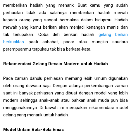
memberikan hadiah yang menarik. Buat kamu yang sudah
perhasilan tidak ada salahnya memberikan hadiah mewah
kepada orang yang sangat bermakna dalam hidupmu. Hadiah
mewah yang kamu berikan akan menjadi kenangan manis dan
tak terlupakan. Coba deh berikan hadiah
gelang berlian
berkualitas
pasti sahabat, pacar atau mungkin saudara
perempuanmu terpukau tak bisa berkata-kata.
Rekomendasi Gelang Desain Modern untuk Hadiah
Pada zaman dahulu perhiasan memang lebih umum digunakan
oleh orang dewasa saja. Dengan adanya perkembangan zaman
saat ini banyak perhiasan yang dibuat dengan model yang lebih
modern sehingga anak-anak atau bahkan anak muda pun bisa
menggunakannya. Di bawah ini merupakan rekomendasi model
gelang yang menarik untuk hadiah.
Model Untain Bola-Bola Emas