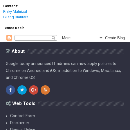
Contact:
Rizky Mahrizal
Gilang Biantara
Terima Kasih
About
Google today announced IT admins can now apply policies to
Chrome on Android and iOS, in addition to Windows, Mac, Linux,
and Chrome OS.
Web Tools
Contact Form
Disclaimer
Privacy Policy