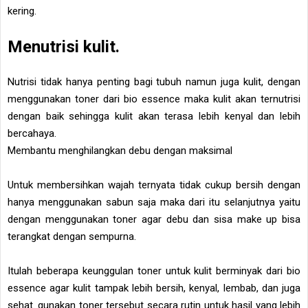
kering.
Menutrisi kulit.
Nutrisi tidak hanya penting bagi tubuh namun juga kulit, dengan
menggunakan toner dari bio essence maka kulit akan ternutrisi
dengan baik sehingga kulit akan terasa lebih kenyal dan lebih
bercahaya.
Membantu menghilangkan debu dengan maksimal
Untuk membersihkan wajah ternyata tidak cukup bersih dengan
hanya menggunakan sabun saja maka dari itu selanjutnya yaitu
dengan menggunakan toner agar debu dan sisa make up bisa
terangkat dengan sempurna.
Itulah beberapa keunggulan toner untuk kulit berminyak dari bio
essence agar kulit tampak lebih bersih, kenyal, lembab, dan juga
sehat. gunakan toner tersebut secara rutin untuk hasil yang lebih