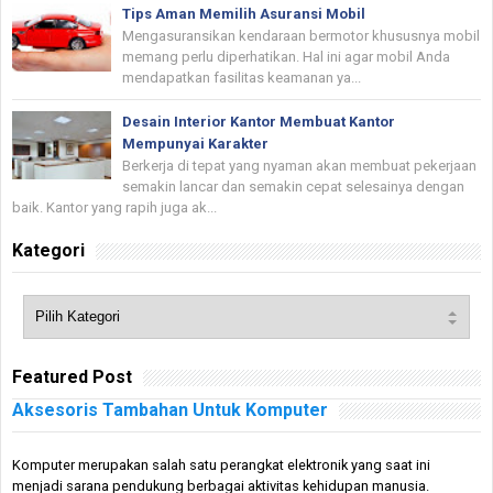
Tips Aman Memilih Asuransi Mobil
Mengasuransikan kendaraan bermotor khususnya mobil
memang perlu diperhatikan. Hal ini agar mobil Anda
mendapatkan fasilitas keamanan ya...
Desain Interior Kantor Membuat Kantor
Mempunyai Karakter
Berkerja di tepat yang nyaman akan membuat pekerjaan
semakin lancar dan semakin cepat selesainya dengan
baik. Kantor yang rapih juga ak...
Kategori
Featured Post
Aksesoris Tambahan Untuk Komputer
Komputer merupakan salah satu perangkat elektronik yang saat ini
menjadi sarana pendukung berbagai aktivitas kehidupan manusia.