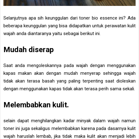
Selanjutnya apa sih keunggulan dari toner bio essence ini? Ada
beberapa keunggulan yang bisa didapatkan untuk perawatan kulit
wajah anda diantaranya yaitu sebagai berikut ini.
Mudah diserap
Saat anda mengoleskannya pada wajah dengan menggunakan
kapas makan akan dengan mudah menyerap sehingga wajah
tidak akan terasa basah yang paling terpenting saat dioleskan
dengan menggunakan kapas tidak akan terasa perih sama sekali.
Melembabkan kulit.
selain dapat menghilangkan kadar minyak dalam wajah namun
toner ini juga sekaligus melembabkan karena pada dasarnya kulit
wajah haruslah lembab, jika tidak maka kulit akan menjadi lebih