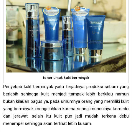
toner untuk kulit berminyak
Penyebab kulit berminyak yaitu terjadinya produksi sebum yang
berlebih sehingga kulit menjadi tampak lebih berkilau namun
bukan kilauan bagus ya, pada umumnya orang yang memiliki kulit
yang berminyak mengeluhkan karena sering munculnya komedo
dan jerawat, selain itu kulit pun jadi mudah terkena debu
menempel sehingga akan terlihat lebih kusam.