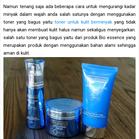
Namun tenang saja ada beberapa cara untuk mengurangi kadar
minyak dalam wajah anda salah satunya dengan menggunakan
toner yang bagus yaitu
toner untuk kulit berminyak
yang tidak
hanya akan membuat kulit halus namun sekaligus menyegarkan.
salah satu toner yang bagus yaitu dari produk Bio essence yang
merupakan produk dengan menggunakan bahan alami sehingga
aman di kulit.