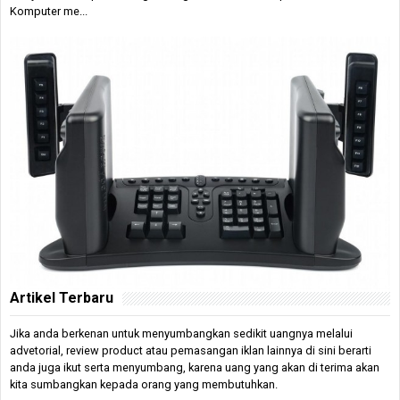
Komputer me...
Artikel Terbaru
Jika anda berkenan untuk menyumbangkan sedikit uangnya melalui
advetorial, review product atau pemasangan iklan lainnya di sini berarti
anda juga ikut serta menyumbang, karena uang yang akan di terima akan
kita sumbangkan kepada orang yang membutuhkan.