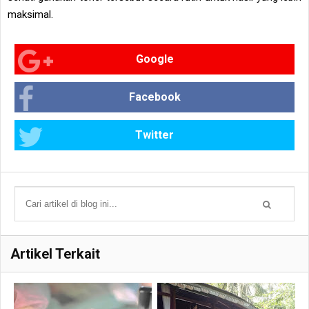
maksimal.
Google
Facebook
Twitter
Artikel Terkait