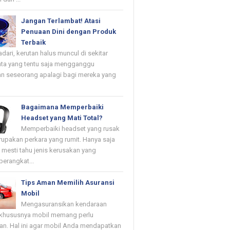
Jangan Terlambat! Atasi
Penuaan Dini dengan Produk
Terbaik
dari, kerutan halus muncul di sekitar
ta yang tentu saja mengganggu
n seseorang apalagi bagi mereka yang
Bagaimana Memperbaiki
Headset yang Mati Total?
Memperbaiki headset yang rusak
upakan perkara yang rumit. Hanya saja
mesti tahu jenis kerusakan yang
erangkat...
Tips Aman Memilih Asuransi
Mobil
Mengasuransikan kendaraan
khususnya mobil memang perlu
kan. Hal ini agar mobil Anda mendapatkan