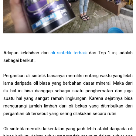
Adapun kelebihan dari
oli sintetik terbaik
dari Top 1 ini, adalah
sebagai berikut ;
Pergantian oli sintetik biasanya memiliki rentang waktu yang lebih
lama daripada oli biasa yang berbahan dasar mineral. Maka dari
itu hal ini bisa dianggap sebagai suatu penghematan dan juga
suatu hal yang sangat ramah lingkungan. Karena sejatinya bisa
mengurangi jumlah limbah dari oli bekas yang ditimbulkan dari
pergantian oli tersebut yang sering dilakukan secara rutin.
Oli sintetik memiliki kekentalan yang jauh lebih stabil daripada oli