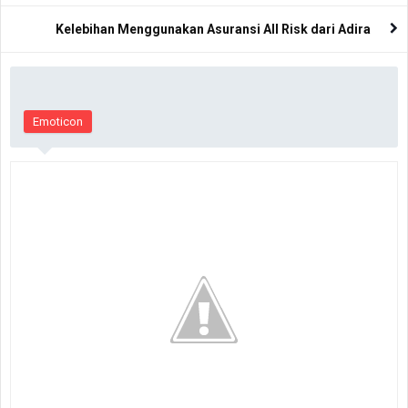
Kelebihan Menggunakan Asuransi All Risk dari Adira
Emoticon