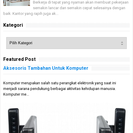
Berkerja di tepat yang nyaman akan membuat pekerjaan
semakin lancar dan semakin cepat selesainya dengan
baik. Kantor yang rapih juga ak...
Kategori
Featured Post
Aksesoris Tambahan Untuk Komputer
Komputer merupakan salah satu perangkat elektronik yang saat ini
menjadi sarana pendukung berbagai aktivitas kehidupan manusia.
Komputer me...