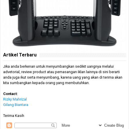
Artikel Terbaru
Jika anda berkenan untuk menyumbangkan sedikit uangnya melalui
advetorial, review product atau pemasangan iklan lainnya di sini berarti
anda juga ikut serta menyumbang, karena uang yang akan di terima akan
kita sumbangkan kepada orang yang membutuhkan.
Contact:
Rizky Mahrizal
Gilang Biantara
Terima Kasih