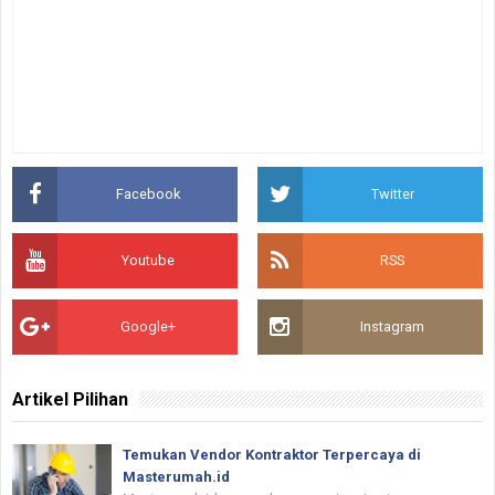
Facebook
Twitter
Youtube
RSS
Google+
Instagram
Artikel Pilihan
Temukan Vendor Kontraktor Terpercaya di
Masterumah.id