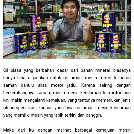
Oli biasa yang berbahan dasar dari bahan mineral, biasanya
hanya bisa digunakan untuk melumasi mesin motor keluaran
zaman dahulu alias motor jadul. Karena seiring dengan
berkembangnya zaman, mesin-mesin kendaraan bermotor pun
kini makin mengalami kemajuan, yang tentunya memerlukan jenis
oli berspesifikasi khusus yang bisa melumasi mesin kendaraan
yang memiliki mesin yang lebih terkini dan canggih.
Maka dari itu dengan melihat berbagai kemajuan mesin