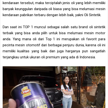
kendaraan tersebut, maka terciptalah jenis oli yang lebih memiliki
banyak keunggulan daripada oli biasa yang bisa melumasi mesin
kendaraan pabrikan terbaru dengan lebih baik, yakni Oli Sintetik.
Dan saat ini TOP 1 muncul sebagai salah satu brand oli sintetik
terbaik yang bisa anda pilih untuk bisa melumasi mesin motor
anda. Yang mana oli dari Top 1 ini merupakan oli favorit para
pecinta mesin otomotif dari berbagai penjuru dunia, karena oli ini
memiliki kualitas yang baik dan juga harganya pun sangatlah
terjangkau untuk ukuran oli premium yang ada di Indonesia.