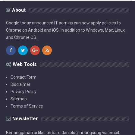
About
Google today announced IT admins can now apply policies to
Chrome on Android and iOS, in addition to Windows, Mac, Linux,
and Chrome OS.
Web Tools
Contact Form
Disclaimer
Privacy Policy
Sitemap
Terms of Service
Newsletter
Berlangganan artikel terbaru dari blog ini langsung via email.