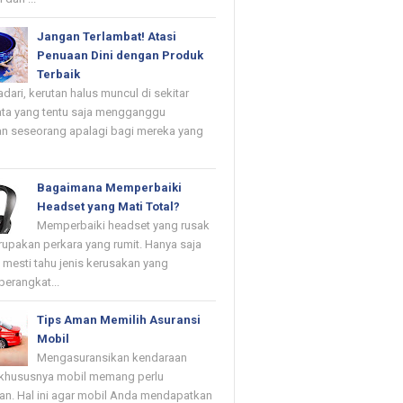
Jangan Terlambat! Atasi
Penuaan Dini dengan Produk
Terbaik
dari, kerutan halus muncul di sekitar
ta yang tentu saja mengganggu
n seseorang apalagi bagi mereka yang
Bagaimana Memperbaiki
Headset yang Mati Total?
Memperbaiki headset yang rusak
upakan perkara yang rumit. Hanya saja
mesti tahu jenis kerusakan yang
erangkat...
Tips Aman Memilih Asuransi
Mobil
Mengasuransikan kendaraan
khususnya mobil memang perlu
kan. Hal ini agar mobil Anda mendapatkan