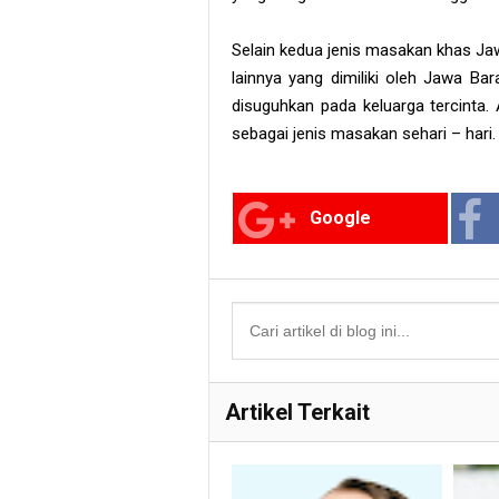
Selain kedua jenis masakan khas Ja
lainnya yang dimiliki oleh Jawa Ba
disuguhkan pada keluarga tercinta
sebagai jenis masakan sehari – hari.
Google
Artikel Terkait