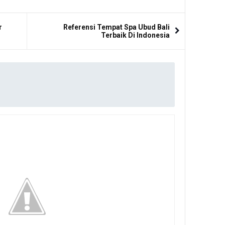
r
Referensi Tempat Spa Ubud Bali
Terbaik Di Indonesia