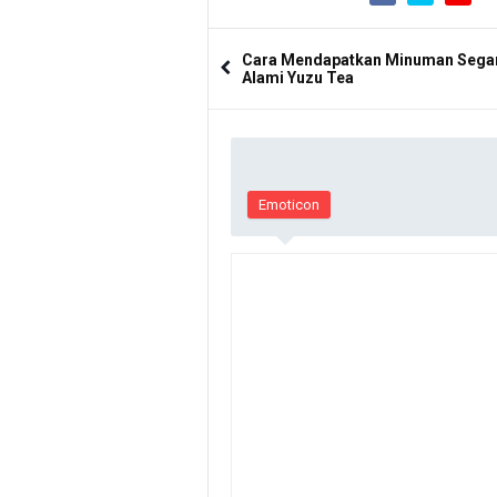
Cara Mendapatkan Minuman Sega
Alami Yuzu Tea
Emoticon