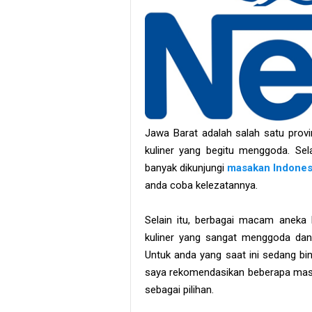
Jawa Barat adalah salah satu prov
kuliner yang begitu menggoda. Sel
banyak dikunjungi
masakan Indones
anda coba kelezatannya.
Selain itu, berbagai macam aneka k
kuliner yang sangat menggoda dan 
Untuk anda yang saat ini sedang bi
saya rekomendasikan beberapa masa
sebagai pilihan.