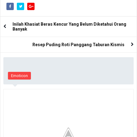
Inilah Khasiat Beras Kencur Yang Belum Diketahui Orang
Banyak
Resep Puding Roti Panggang Taburan Kismis
Emoticon