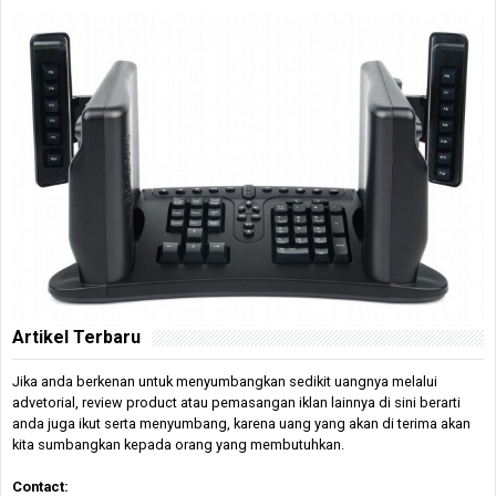
Artikel Terbaru
Jika anda berkenan untuk menyumbangkan sedikit uangnya melalui
advetorial, review product atau pemasangan iklan lainnya di sini berarti
anda juga ikut serta menyumbang, karena uang yang akan di terima akan
kita sumbangkan kepada orang yang membutuhkan.
Contact: