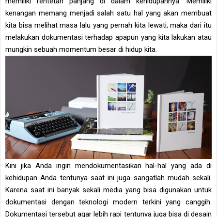
memiliki rentetan panjang di dalam kehidupannya. Memiliki
kenangan memang menjadi salah satu hal yang akan membuat
kita bisa melihat masa lalu yang pernah kita lewati, maka dari itu
melakukan dokumentasi terhadap apapun yang kita lakukan atau
mungkin sebuah momentum besar di hidup kita.
Kini jika Anda ingin mendokumentasikan hal-hal yang ada di
kehidupan Anda tentunya saat ini juga sangatlah mudah sekali.
Karena saat ini banyak sekali media yang bisa digunakan untuk
dokumentasi dengan teknologi modern terkini yang canggih.
Dokumentasi tersebut agar lebih rapi tentunya juga bisa di desain