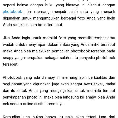
seperti halnya dengan buku yang biasaya ini disebut dengan
photobook
. ini memang menjadi salah satu yang menarik
digunakan untuk mengumpulkan berbagai foto Anda yang ingin
Anda rangkai dalam book tersebut.
Jika Anda ingin untuk memiliki foto yang memiliki tempat atau
wadah untuk menyimpan dokumentasi yang Anda miliki tersebut
maka Anda bisa melakukan pembelian photobook tersebut pada
snapy yang merupakan sebagai salah satu penyedia photobook
tersebut.
Photobook yang ada disnapy ini memang lebih berkualitas dari
segi bahan yang digunakan juga akan sangat awet sekali, maka
dari itu untuk Anda yang menginginkan untuk memiliki tempat
penyimpanan photo ini maka bisa langsung ke snapy, bisa Anda
cek secara online di situs resminya.
Kemudian juga bukan hanya itu saja akan tetapi juga dari