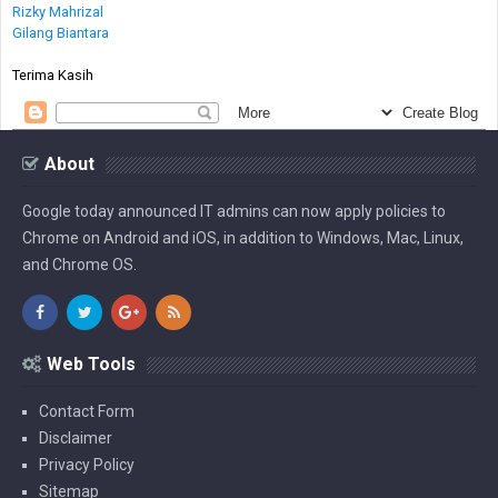
Rizky Mahrizal
Gilang Biantara
Terima Kasih
About
Google today announced IT admins can now apply policies to
Chrome on Android and iOS, in addition to Windows, Mac, Linux,
and Chrome OS.
Web Tools
Contact Form
Disclaimer
Privacy Policy
Sitemap