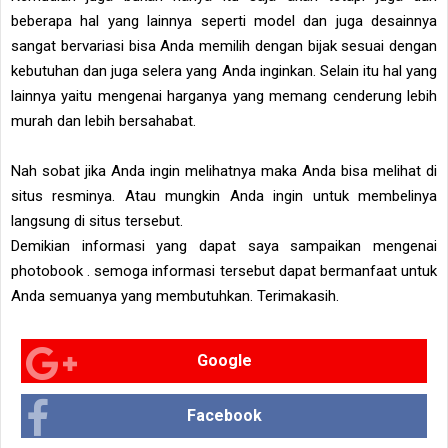
beberapa hal yang lainnya seperti model dan juga desainnya
sangat bervariasi bisa Anda memilih dengan bijak sesuai dengan
kebutuhan dan juga selera yang Anda inginkan. Selain itu hal yang
lainnya yaitu mengenai harganya yang memang cenderung lebih
murah dan lebih bersahabat.
Nah sobat jika Anda ingin melihatnya maka Anda bisa melihat di
situs resminya. Atau mungkin Anda ingin untuk membelinya
langsung di situs tersebut.
Demikian informasi yang dapat saya sampaikan mengenai
photobook . semoga informasi tersebut dapat bermanfaat untuk
Anda semuanya yang membutuhkan. Terimakasih.
Google
Facebook