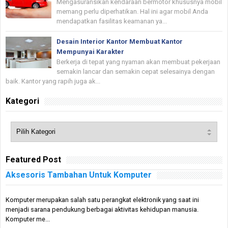
Mengasuransikan kendaraan bermotor khususnya mobil
memang perlu diperhatikan. Hal ini agar mobil Anda
mendapatkan fasilitas keamanan ya...
Desain Interior Kantor Membuat Kantor
Mempunyai Karakter
Berkerja di tepat yang nyaman akan membuat pekerjaan
semakin lancar dan semakin cepat selesainya dengan
baik. Kantor yang rapih juga ak...
Kategori
Featured Post
Aksesoris Tambahan Untuk Komputer
Komputer merupakan salah satu perangkat elektronik yang saat ini
menjadi sarana pendukung berbagai aktivitas kehidupan manusia.
Komputer me...