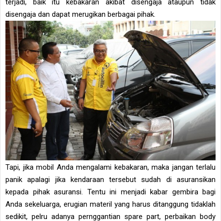
terjadi, baik itu kebakaran akibat disengaja ataupun tidak
disengaja dan dapat merugikan berbagai pihak.
Tapi, jika mobil Anda mengalami kebakaran, maka jangan terlalu
panik apalagi jika kendaraan tersebut sudah di asuransikan
kepada pihak asuransi. Tentu ini menjadi kabar gembira bagi
Anda sekeluarga, erugian materil yang harus ditanggung tidaklah
sedikit, pelru adanya pernggantian spare part, perbaikan body