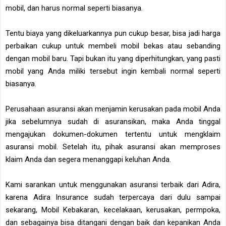
mobil, dan harus normal seperti biasanya.
Tentu biaya yang dikeluarkannya pun cukup besar, bisa jadi harga
perbaikan cukup untuk membeli mobil bekas atau sebanding
dengan mobil baru. Tapi bukan itu yang diperhitungkan, yang pasti
mobil yang Anda miliki tersebut ingin kembali normal seperti
biasanya.
Perusahaan asuransi akan menjamin kerusakan pada mobil Anda
jika sebelumnya sudah di asuransikan, maka Anda tinggal
mengajukan dokumen-dokumen tertentu untuk mengklaim
asuransi mobil. Setelah itu, pihak asuransi akan memproses
klaim Anda dan segera menanggapi keluhan Anda.
Kami sarankan untuk menggunakan asuransi terbaik dari Adira,
karena Adira Insurance sudah terpercaya dari dulu sampai
sekarang, Mobil Kebakaran, kecelakaan, kerusakan, permpoka,
dan sebagainya bisa ditangani dengan baik dan kepanikan Anda