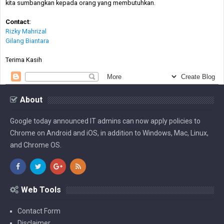
kita sumbangkan kepada orang yang membutuhkan.
Contact:
Rizky Mahrizal
Gilang Biantara
Terima Kasih
About
Google today announced IT admins can now apply policies to
Chrome on Android and iOS, in addition to Windows, Mac, Linux,
and Chrome OS.
Web Tools
Contact Form
Disclaimer