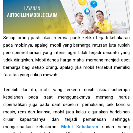
Setiap orang pasti akan merasa panik ketika terjadi kebakaran
pada mobilnya, apalagi mobil yang berharga ratusan juta rupiah
perlu pemeliharaan yang intens agar tidak terjadi sesuatu yang
tidak diinginkan. Mobil denga harga mahal memang menjadi aset
berharga bagi setiap orang, apalagi jika mobil tersebut memiliki
fasilitas yang cukup mewah.
Terlebih dari itu, mobil yang terkena musih akibat beberapa
kesalahan pada saat menggunaknnya memang harus
diperhatikan juga pada saat sebelum pemakaian, cek kondisi
mesin, rem dan lainnya, mobil juga kalau digunakan berlebihan
diluar kapasitasnya dan terjadi pemanasan sehingga
mengakibatkan kebakaran.
Mobil Kebakaran
sudah sering