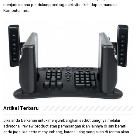
menjadi sarana pendukung berbagai aktivitas kehidupan manusia.
Komputer me...
Artikel Terbaru
Jika anda berkenan untuk menyumbangkan sedikit uangnya melalui
advetorial, review product atau pemasangan iklan lainnya di sini berarti
anda juga ikut serta menyumbang, karena uang yang akan di terima akan