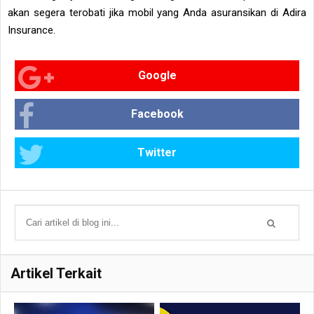
akan segera terobati jika mobil yang Anda asuransikan di Adira
Insurance.
Google
Facebook
Twitter
Artikel Terkait