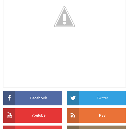
Facebook
Twitter
Youtube
RSS